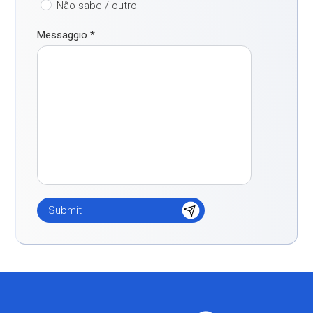
Não sabe / outro
Messaggio
*