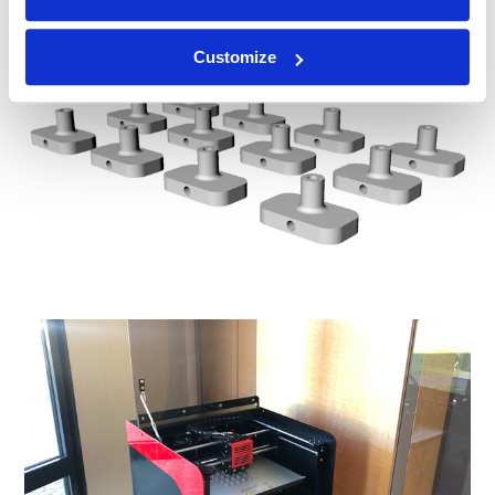
Customize