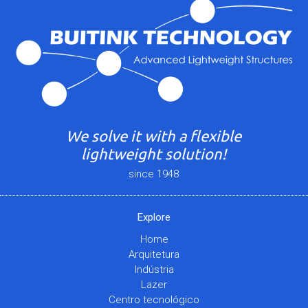
We solve it with a flexible
lightweight solution!
since 1948
Explore
Home
Arquitetura
Indústria
Lazer
Centro tecnológico