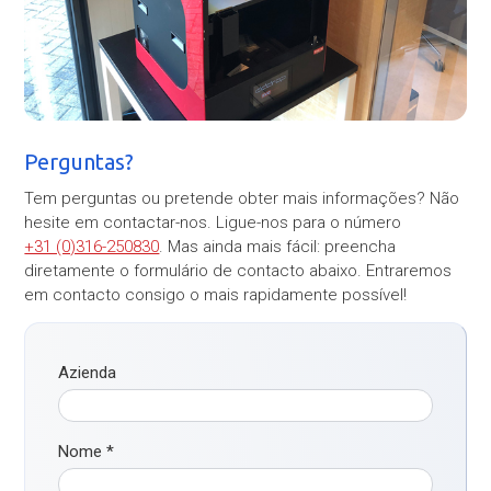
Perguntas?
Tem perguntas ou pretende obter mais informações? Não
hesite em contactar-nos. Ligue-nos para o número
+31 (0)316-250830
. Mas ainda mais fácil: preencha
diretamente o formulário de contacto abaixo. Entraremos
em contacto consigo o mais rapidamente possível!
Azienda
Nome
*