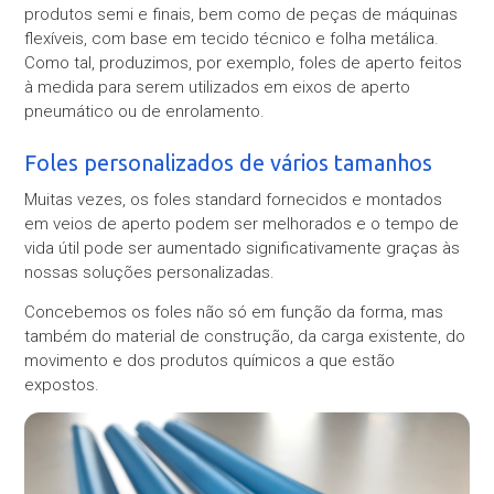
produtos semi e finais, bem como de peças de máquinas
flexíveis, com base em tecido técnico e folha metálica.
Como tal, produzimos, por exemplo, foles de aperto feitos
à medida para serem utilizados em eixos de aperto
pneumático ou de enrolamento.
Foles personalizados de vários tamanhos
Muitas vezes, os foles standard fornecidos e montados
em veios de aperto podem ser melhorados e o tempo de
vida útil pode ser aumentado significativamente graças às
nossas soluções personalizadas.
Concebemos os foles não só em função da forma, mas
também do material de construção, da carga existente, do
movimento e dos produtos químicos a que estão
expostos.