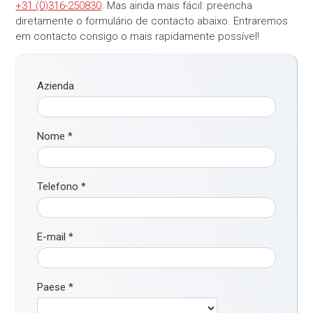
+31 (0)316-250830
. Mas ainda mais fácil: preencha
diretamente o formulário de contacto abaixo. Entraremos
em contacto consigo o mais rapidamente possível!
Azienda
Nome
*
Telefono
*
E-mail
*
Paese
*