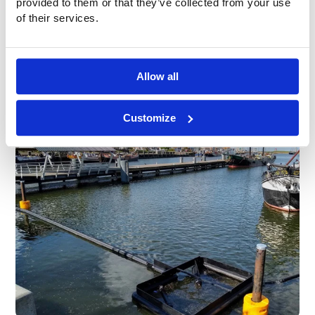
provided to them or that they’ve collected from your use
of their services.
Allow all
Customize