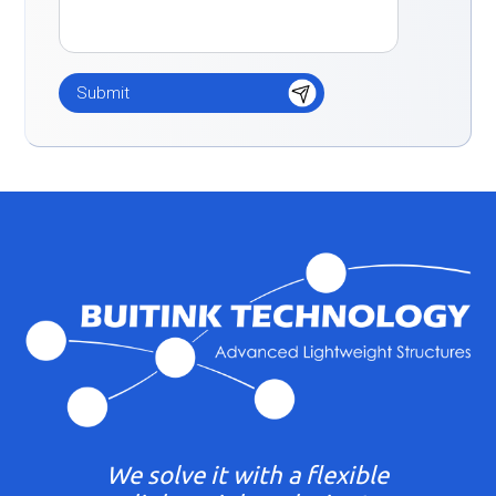
We solve it with a flexible