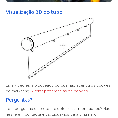
Visualização 3D do tubo
Este vídeo está bloqueado porque não aceitou os cookies
de marketing.
Alterar preferências de cookies
Perguntas?
Tem perguntas ou pretende obter mais informações? Não
hesite em contactar-nos. Ligue-nos para o número