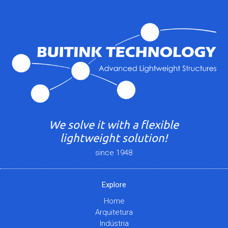
We solve it with a flexible
lightweight solution!
since 1948
Explore
Home
Arquitetura
Indústria