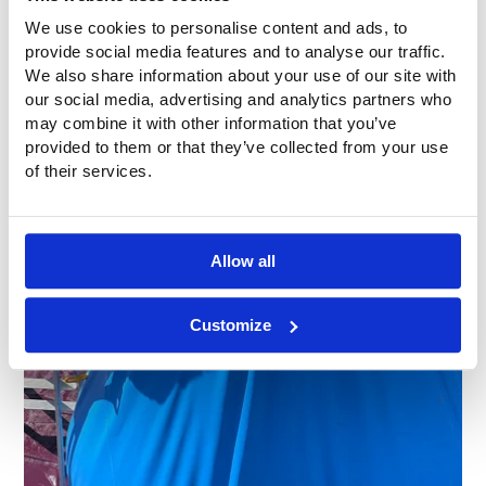
We use cookies to personalise content and ads, to
provide social media features and to analyse our traffic.
We also share information about your use of our site with
our social media, advertising and analytics partners who
may combine it with other information that you’ve
provided to them or that they’ve collected from your use
of their services.
Allow all
Customize