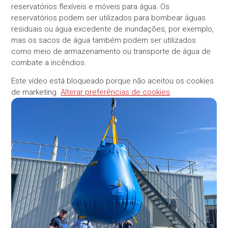
reservatórios flexíveis e móveis para água. Os
reservatórios podem ser utilizados para bombear águas
residuais ou água excedente de inundações, por exemplo,
mas os sacos de água também podem ser utilizados
como meio de armazenamento ou transporte de água de
combate a incêndios.
Este vídeo está bloqueado porque não aceitou os cookies
de marketing.
Alterar preferências de cookies