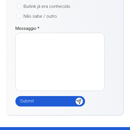
Buitink já era conhecido
Não sabe / outro
Messaggio
*