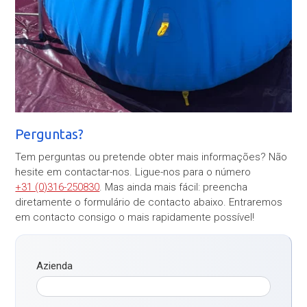
Perguntas?
Tem perguntas ou pretende obter mais informações? Não
hesite em contactar-nos. Ligue-nos para o número
+31 (0)316-250830
. Mas ainda mais fácil: preencha
diretamente o formulário de contacto abaixo. Entraremos
em contacto consigo o mais rapidamente possível!
Azienda