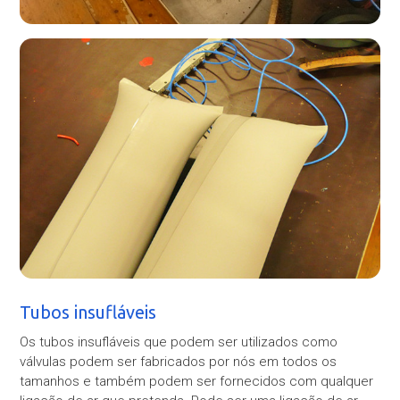
Tubos insufláveis
Os tubos insufláveis que podem ser utilizados como
válvulas podem ser fabricados por nós em todos os
tamanhos e também podem ser fornecidos com qualquer