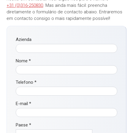
+31 (0)316-250830
. Mas ainda mais fácil: preencha
diretamente o formulário de contacto abaixo. Entraremos
em contacto consigo o mais rapidamente possível!
Azienda
Nome
*
Telefono
*
E-mail
*
Paese
*