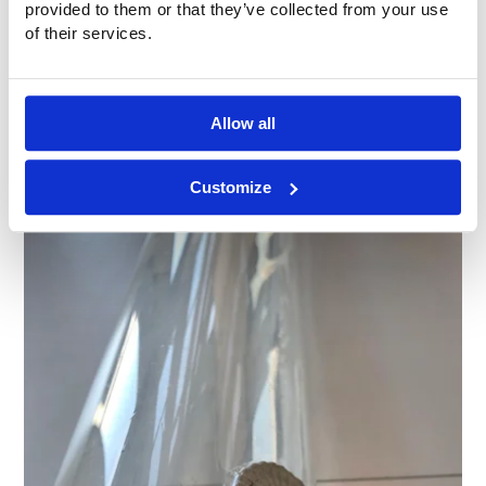
provided to them or that they’ve collected from your use
of their services.
Allow all
Customize