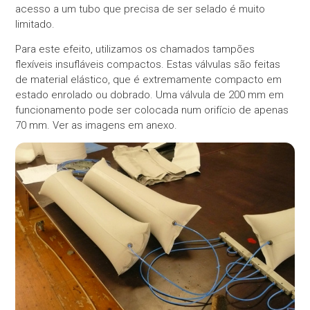
acesso a um tubo que precisa de ser selado é muito
limitado.
Para este efeito, utilizamos os chamados tampões
flexíveis insufláveis compactos. Estas válvulas são feitas
de material elástico, que é extremamente compacto em
estado enrolado ou dobrado. Uma válvula de 200 mm em
funcionamento pode ser colocada num orifício de apenas
70 mm. Ver as imagens em anexo.