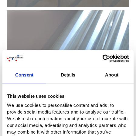
Consent
Details
About
This website uses cookies
We use cookies to personalise content and ads, to
provide social media features and to analyse our traffic.
We also share information about your use of our site with
our social media, advertising and analytics partners who
may combine it with other information that you’ve