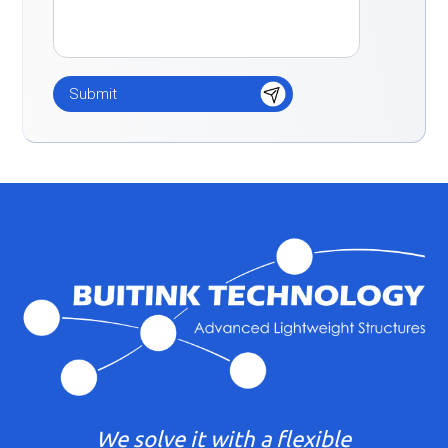
We solve it with a flexible