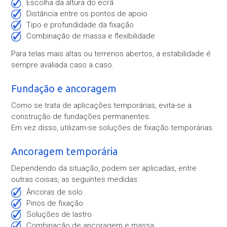
escolha da altura do ecrã
distância entre os pontos de apoio
tipo e profundidade da fixação
combinação de massa e flexibilidade
Para telas mais altas ou terrenos abertos, a estabilidade é
sempre avaliada caso a caso.
Fundação e ancoragem
Como se trata de aplicações temporárias, evita-se a
construção de fundações permanentes.
Em vez disso, utilizam-se soluções de fixação temporárias.
Ancoragem temporária
Dependendo da situação, podem ser aplicadas, entre
outras coisas, as seguintes medidas:
âncoras de solo
pinos de fixação
soluções de lastro
combinação de ancoragem e massa