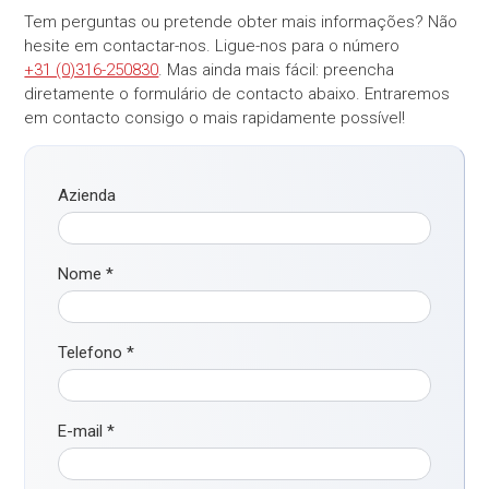
Tem perguntas ou pretende obter mais informações? Não
hesite em contactar-nos. Ligue-nos para o número
+31 (0)316-250830
. Mas ainda mais fácil: preencha
diretamente o formulário de contacto abaixo. Entraremos
em contacto consigo o mais rapidamente possível!
Azienda
Nome
*
Telefono
*
E-mail
*