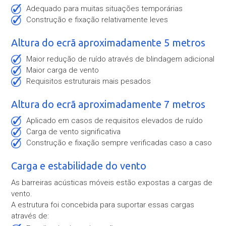
adequado para muitas situações temporárias
construção e fixação relativamente leves
Altura do ecrã aproximadamente 5 metros
maior redução de ruído através de blindagem adicional
maior carga de vento
requisitos estruturais mais pesados
Altura do ecrã aproximadamente 7 metros
aplicado em casos de requisitos elevados de ruído
carga de vento significativa
construção e fixação sempre verificadas caso a caso
Carga e estabilidade do vento
As barreiras acústicas móveis estão expostas a cargas de
vento.
A estrutura foi concebida para suportar essas cargas
através de: