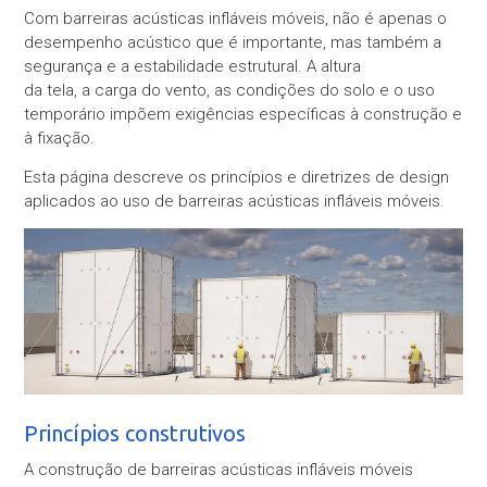
Com barreiras acústicas infláveis móveis, não é apenas o
desempenho acústico que é importante, mas também a
segurança e a estabilidade estrutural. A altura
da tela, a carga do vento, as condições do solo e o uso
temporário impõem exigências específicas à construção e
à fixação.
Esta página descreve os princípios e diretrizes de design
aplicados ao uso de barreiras acústicas infláveis móveis.
Princípios construtivos
A construção de barreiras acústicas infláveis móveis