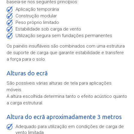
baseia-se nos seguintes princípios:
aplicação temporária
construção modular
peso próprio limitado
estabilidade sob carga de vento
utilização segura sem fundações permanentes
Os painéis insufláveis são combinados com uma estrutura
de suporte de carga que garante estabilidade e transfere
a força para o solo.
Alturas do ecrã
São possíveis várias alturas de tela para aplicações
móveis.
A altura escolhida determina tanto o efeito acústico quanto
a carga estrutural.
Altura do ecrã aproximadamente 3 metros
adequado para utilização em condições de carga de
vento limitada