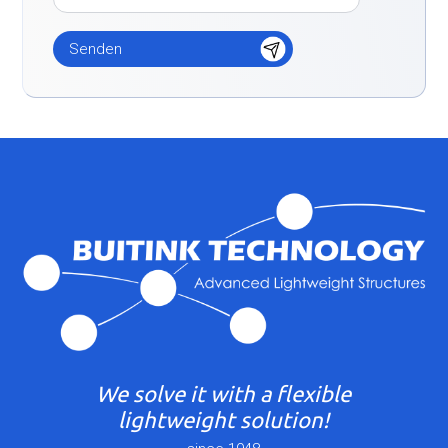
We solve it with a flexible
lightweight solution!