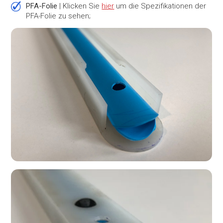
PFA-Folie
| Klicken Sie
hier
um die Spezifikationen der
PFA-Folie zu sehen;