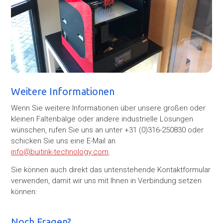
Weitere Informationen
Wenn Sie weitere Informationen über unsere großen oder
kleinen Faltenbälge oder andere industrielle Lösungen
wünschen, rufen Sie uns an unter +31 (0)316-250830 oder
schicken Sie uns eine E-Mail an
info@buitink-technology.com
.
Sie können auch direkt das untenstehende Kontaktformular
verwenden, damit wir uns mit Ihnen in Verbindung setzen
können:
Noch Fragen?