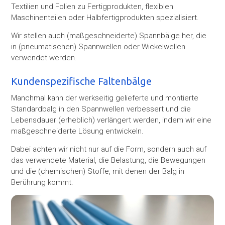
Textilien und Folien zu Fertigprodukten, flexiblen
Maschinenteilen oder Halbfertigprodukten spezialisiert.
Wir stellen auch (maßgeschneiderte) Spannbälge her, die
in (pneumatischen) Spannwellen oder Wickelwellen
verwendet werden.
Kundenspezifische Faltenbälge
Manchmal kann der werkseitig gelieferte und montierte
Standardbalg in den Spannwellen verbessert und die
Lebensdauer (erheblich) verlängert werden, indem wir eine
maßgeschneiderte Lösung entwickeln.
Dabei achten wir nicht nur auf die Form, sondern auch auf
das verwendete Material, die Belastung, die Bewegungen
und die (chemischen) Stoffe, mit denen der Balg in
Berührung kommt.