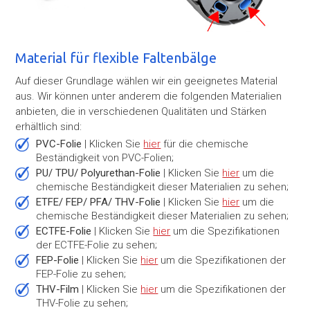
Material für flexible Faltenbälge
Auf dieser Grundlage wählen wir ein geeignetes Material
aus. Wir können unter anderem die folgenden Materialien
anbieten, die in verschiedenen Qualitäten und Stärken
erhältlich sind:
PVC-Folie
| Klicken Sie
hier
für die chemische
Beständigkeit von PVC-Folien;
PU/ TPU/ Polyurethan-Folie
| Klicken Sie
hier
um die
chemische Beständigkeit dieser Materialien zu sehen;
ETFE/ FEP/ PFA/ THV-Folie
| Klicken Sie
hier
um die
chemische Beständigkeit dieser Materialien zu sehen;
ECTFE-Folie
| Klicken Sie
hier
um die Spezifikationen
der ECTFE-Folie zu sehen;
FEP-Folie
| Klicken Sie
hier
um die Spezifikationen der
FEP-Folie zu sehen;
THV-Film
| Klicken Sie
hier
um die Spezifikationen der
THV-Folie zu sehen;