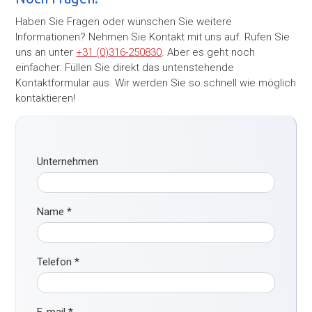
Haben Sie Fragen oder wünschen Sie weitere
Informationen? Nehmen Sie Kontakt mit uns auf. Rufen Sie
uns an unter
+31 (0)316-250830
. Aber es geht noch
einfacher: Füllen Sie direkt das untenstehende
Kontaktformular aus. Wir werden Sie so schnell wie möglich
kontaktieren!
Unternehmen
Name
*
Telefon
*