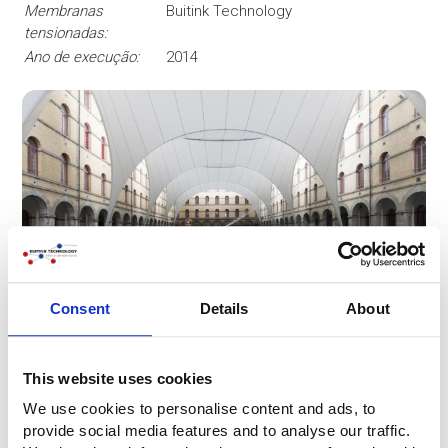
Membranas
Buitink Technology
tensionadas:
Ano de execução:
2014
Consent
Details
About
This website uses cookies
We use cookies to personalise content and ads, to
provide social media features and to analyse our traffic.