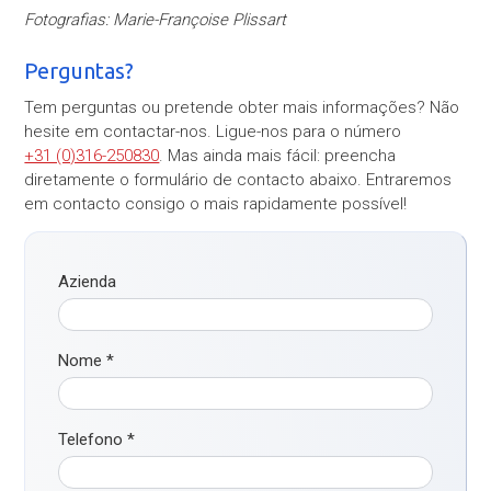
Fotografias: Marie-Françoise Plissart
Perguntas?
Tem perguntas ou pretende obter mais informações? Não
hesite em contactar-nos. Ligue-nos para o número
+31 (0)316-250830
. Mas ainda mais fácil: preencha
diretamente o formulário de contacto abaixo. Entraremos
em contacto consigo o mais rapidamente possível!
Azienda
Nome
*
Telefono
*