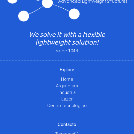
We solve it with a flexible
lightweight solution!
since 1948
Explore
Home
Arquitetura
Indústria
Lazer
Centro tecnológico
Contacto
Typograaf 1