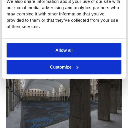
We also share information about your use of our site with
our social media, advertising and analytics partners who
may combine it with other information that you’ve
provided to them or that they’ve collected from your use
of their services.
Allow all
Customize