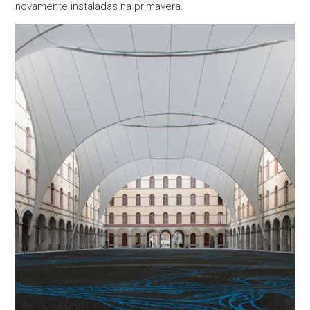
novamente instaladas na primavera.