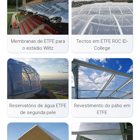
Membranas de ETFE para
Tectos em ETFE ROC ID-
o estádio Wiltz
College
Reservatório de água ETFE
Revestimento do pátio em
de segunda pele
ETFE