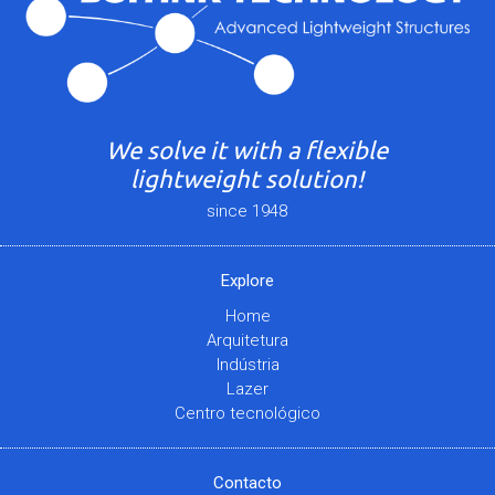
We solve it with a flexible
lightweight solution!
since 1948
Explore
Home
Arquitetura
Indústria
Lazer
Centro tecnológico
Contacto