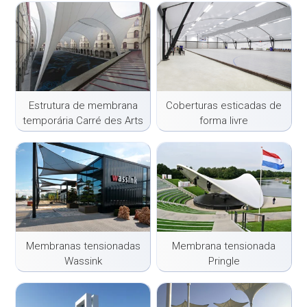
Estrutura de membrana
Coberturas esticadas de
temporária Carré des Arts
forma livre
Membranas tensionadas
Membrana tensionada
Wassink
Pringle