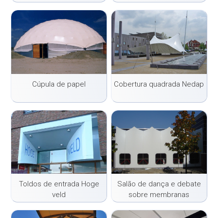
Cúpula de papel
Cobertura quadrada Nedap
Toldos de entrada Hoge
Salão de dança e debate
veld
sobre membranas