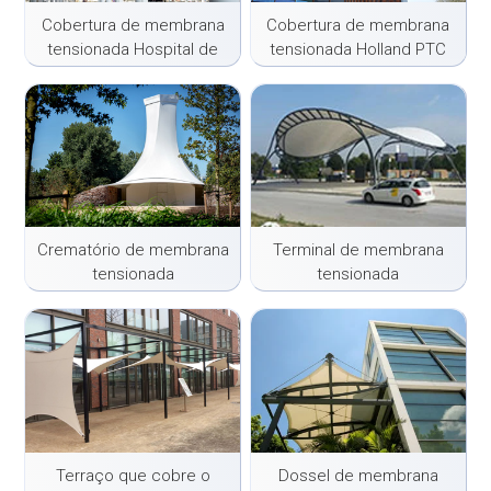
Cobertura de membrana
Cobertura de membrana
tensionada Hospital de
tensionada Holland PTC
Haga
Crematório de membrana
Terminal de membrana
tensionada
tensionada
Terraço que cobre o
Dossel de membrana