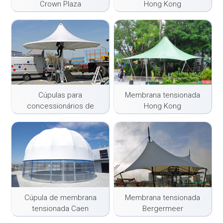
Crown Plaza
Hong Kong
Cúpulas para
Membrana tensionada
concessionários de
Hong Kong
automóveis
Cúpula de membrana
Membrana tensionada
tensionada Caen
Bergermeer