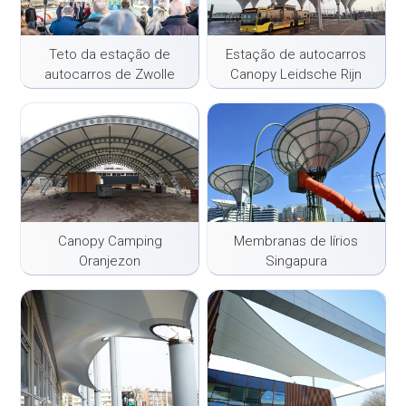
Teto da estação de
Estação de autocarros
autocarros de Zwolle
Canopy Leidsche Rijn
Centre
Canopy Camping
Membranas de lírios
Oranjezon
Singapura