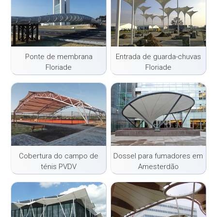
Ponte de membrana
Entrada de guarda-chuvas
Floriade
Floriade
Cobertura do campo de
Dossel para fumadores em
ténis PVDV
Amesterdão