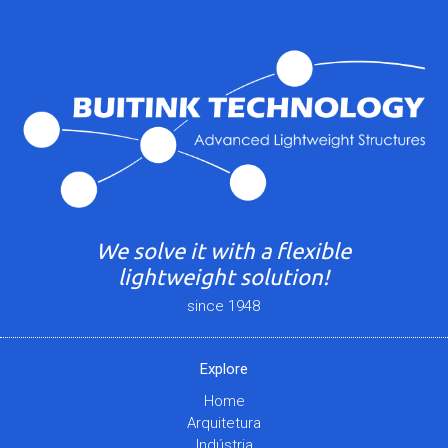
We solve it with a flexible
lightweight solution!
since 1948
Explore
Home
Arquitetura
Indústria