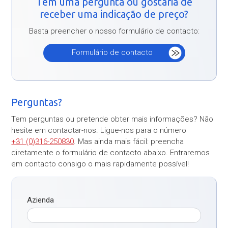
Tem uma pergunta ou gostaria de
receber uma indicação de preço?
Basta preencher o nosso formulário de contacto:
Formulário de contacto
Perguntas?
Tem perguntas ou pretende obter mais informações? Não
hesite em contactar-nos. Ligue-nos para o número
+31 (0)316-250830
. Mas ainda mais fácil: preencha
diretamente o formulário de contacto abaixo. Entraremos
em contacto consigo o mais rapidamente possível!
Azienda