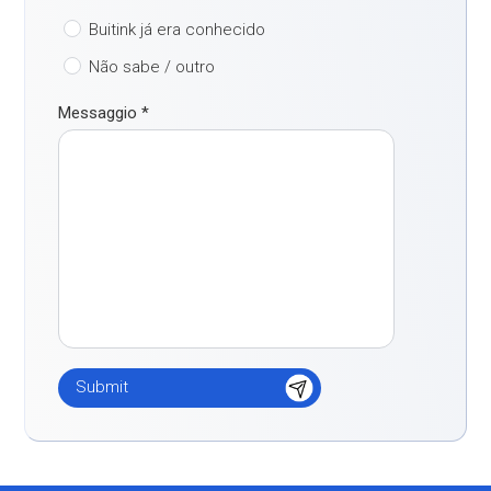
Buitink já era conhecido
Não sabe / outro
Messaggio
*