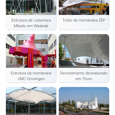
Estrutura de cobertura
Toldo de membrana ZEP
Mikado em Waalwijk
Estrutura da membrana
Revestimento desnaturado
UMC Groningen
em Thorn