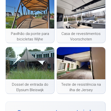
Pavilhão da ponte para
Casa de revestimentos
bicicletas Wijhe
Voorschoten
Dossel de entrada do
Teste de resistência na
Elysium Bleiswijk
ilha de Jersey