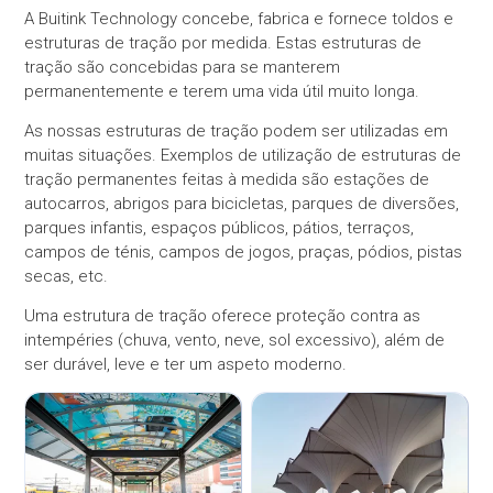
A Buitink Technology concebe, fabrica e fornece toldos e
estruturas de tração por medida. Estas estruturas de
tração são concebidas para se manterem
permanentemente e terem uma vida útil muito longa.
As nossas estruturas de tração podem ser utilizadas em
muitas situações. Exemplos de utilização de estruturas de
tração permanentes feitas à medida são estações de
autocarros, abrigos para bicicletas, parques de diversões,
parques infantis, espaços públicos, pátios, terraços,
campos de ténis, campos de jogos, praças, pódios, pistas
secas, etc.
Uma estrutura de tração oferece proteção contra as
intempéries (chuva, vento, neve, sol excessivo), além de
ser durável, leve e ter um aspeto moderno.