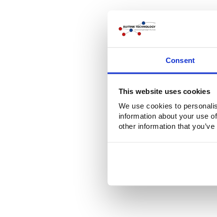
Consent
This website uses cookies
We use cookies to personalis
information about your use of
other information that you’ve