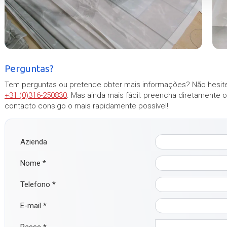
Perguntas?
Tem perguntas ou pretende obter mais informações? Não hesite
+31 (0)316-250830
. Mas ainda mais fácil: preencha diretamente 
contacto consigo o mais rapidamente possível!
Azienda
Nome
*
Telefono
*
E-mail
*