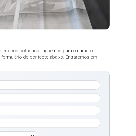
 em contactar-nos. Ligue-nos para o número
o formulário de contacto abaixo. Entraremos em