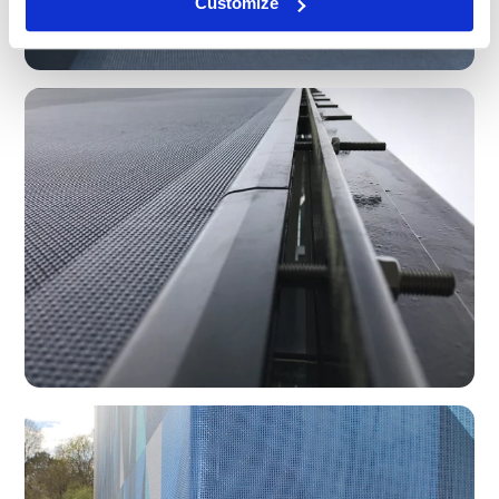
Customize