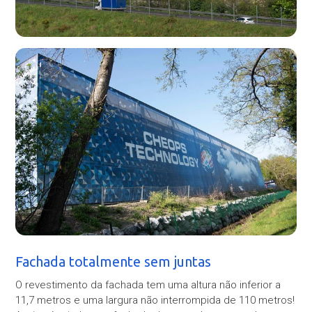
Fachada totalmente sem juntas
O revestimento da fachada tem uma altura não inferior a
11,7 metros e uma largura não interrompida de 110 metros!