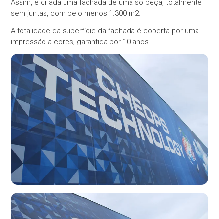
Assim, é criada uma fachada de uma só peça, totalmente
sem juntas, com pelo menos 1.300 m2.
A totalidade da superfície da fachada é coberta por uma
impressão a cores, garantida por 10 anos.