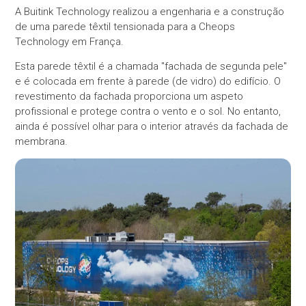
A Buitink Technology realizou a engenharia e a construção
de uma parede têxtil tensionada para a Cheops
Technology em França.
Esta parede têxtil é a chamada "fachada de segunda pele"
e é colocada em frente à parede (de vidro) do edifício. O
revestimento da fachada proporciona um aspeto
profissional e protege contra o vento e o sol. No entanto,
ainda é possível olhar para o interior através da fachada de
membrana.