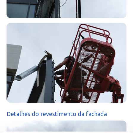
Detalhes do revestimento da fachada