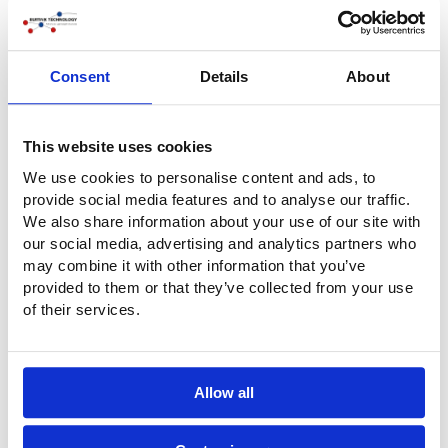
Consent
Details
About
This website uses cookies
We use cookies to personalise content and ads, to
provide social media features and to analyse our traffic.
We also share information about your use of our site with
our social media, advertising and analytics partners who
may combine it with other information that you’ve
provided to them or that they’ve collected from your use
of their services.
Allow all