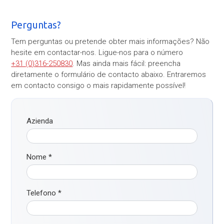
Perguntas?
Tem perguntas ou pretende obter mais informações? Não
hesite em contactar-nos. Ligue-nos para o número
+31 (0)316-250830
. Mas ainda mais fácil: preencha
diretamente o formulário de contacto abaixo. Entraremos
em contacto consigo o mais rapidamente possível!
Azienda
Nome
*
Telefono
*