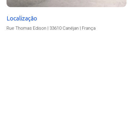
Localização
Rue Thomas Edison | 33610 Canéjan | França