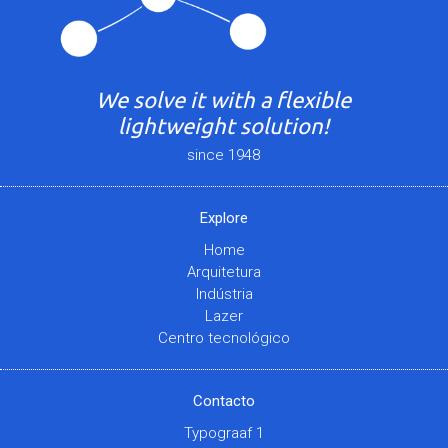
We solve it with a flexible
lightweight solution!
since 1948
Explore
Home
Arquitetura
Indústria
Lazer
Centro tecnológico
Contacto
Typograaf 1