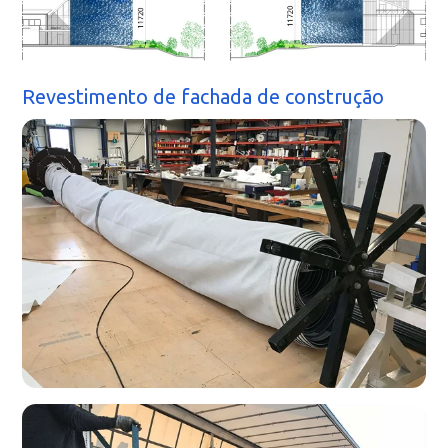
Revestimento de fachada de construção