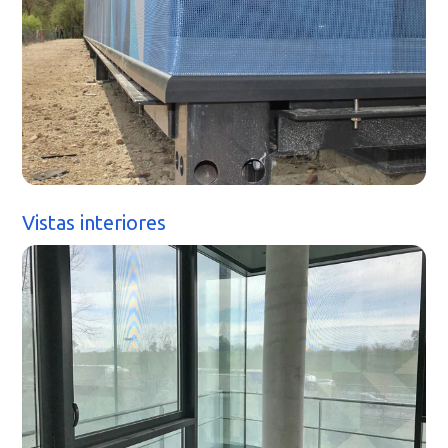
Vistas interiores