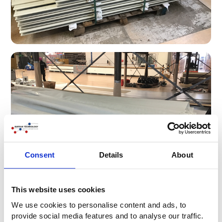
Consent
Details
About
This website uses cookies
We use cookies to personalise content and ads, to
provide social media features and to analyse our traffic.