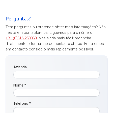
Perguntas?
Tem perguntas ou pretende obter mais informações? Não
hesite em contactar-nos. Ligue-nos para o número
+31 (0)316-250830
. Mas ainda mais fácil: preencha
diretamente o formulário de contacto abaixo. Entraremos
em contacto consigo o mais rapidamente possível!
Azienda
Nome
*
Telefono
*