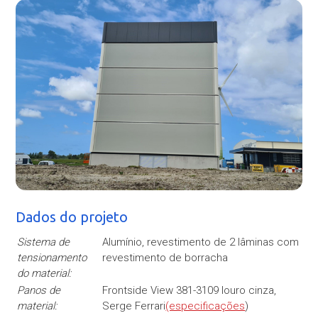
Dados do projeto
Sistema de
Alumínio, revestimento de 2 lâminas com
tensionamento
revestimento de borracha
do material:
Panos de
Frontside View 381-3109 louro cinza,
material:
Serge Ferrari
(especificações
)