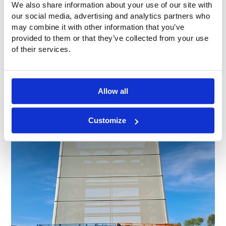
We also share information about your use of our site with
our social media, advertising and analytics partners who
may combine it with other information that you’ve
provided to them or that they’ve collected from your use
of their services.
Allow all
Customize