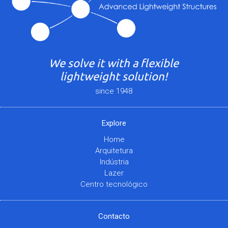
We solve it with a flexible
lightweight solution!
since 1948
Explore
Home
Arquitetura
Indústria
Lazer
Centro tecnológico
Contacto