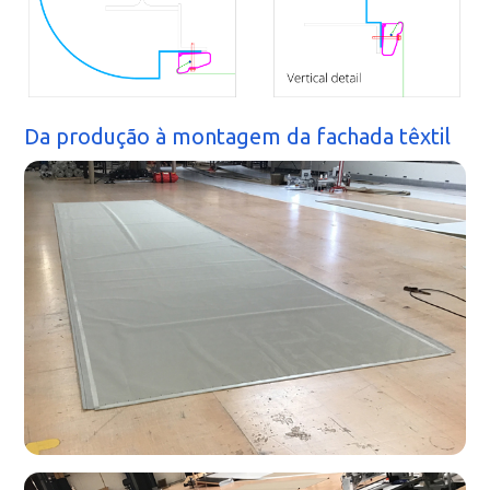
Da produção à montagem da fachada têxtil