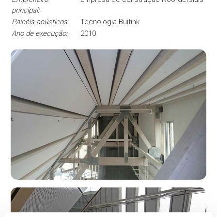
principal:
Painéis acústicos:
Tecnologia Buitink
Ano de execução:
2010