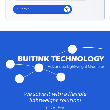
We solve it with a flexible
lightweight solution!
since 1948