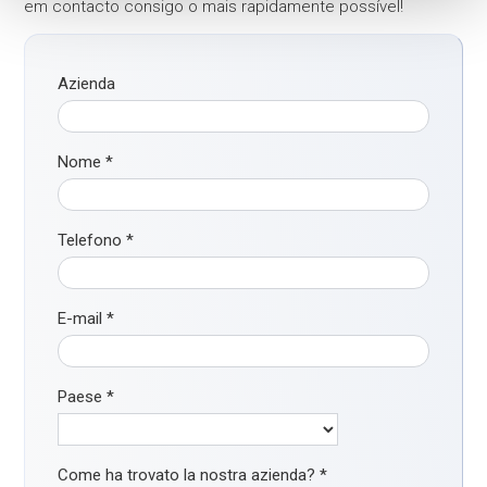
em contacto consigo o mais rapidamente possível!
Azienda
Nome
*
Telefono
*
E-mail
*
Paese
*
Come ha trovato la nostra azienda?
*