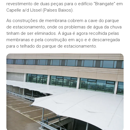
revestimento de duas peças para o edifício "Braingate" em
Capelle a/d IJssel (Países Baixos).
As construções de membrana cobrem a cave do parque
de estacionamento, onde os problemas de água da chuva
tinham de ser eliminados. A água é agora recolhida pelas
membranas e pela construção em aço e é descarregada
para o telhado do parque de estacionamento.