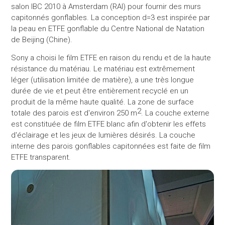
salon IBC 2010 à Amsterdam (RAI) pour fournir des murs
capitonnés gonflables. La conception d=3 est inspirée par
la peau en ETFE gonflable du Centre National de Natation
de Beijing (Chine).
Sony a choisi le film ETFE en raison du rendu et de la haute
résistance du matériau. Le matériau est extrêmement
léger (utilisation limitée de matière), a une très longue
durée de vie et peut être entièrement recyclé en un
produit de la même haute qualité. La zone de surface
2
totale des parois est d'environ 250 m
. La couche externe
est constituée de film ETFE blanc afin d'obtenir les effets
d'éclairage et les jeux de lumières désirés. La couche
interne des parois gonflables capitonnées est faite de film
ETFE transparent.