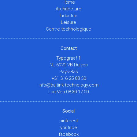
Home
Architecture
Industrie
Leisure
Centre technologique
Contact
Typograaf 1
NL-6921 VB Duiven
Pays-Bas
+31 316 25 08 30
info@buitink-technology.com
Lun-Ven 08:30-17:00
Social
pinterest
youtube
facebook