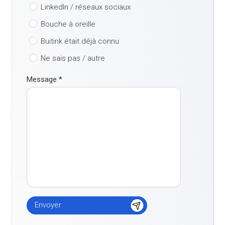
LinkedIn / réseaux sociaux
Bouche à oreille
Buitink était déjà connu
Ne sais pas / autre
Message
*