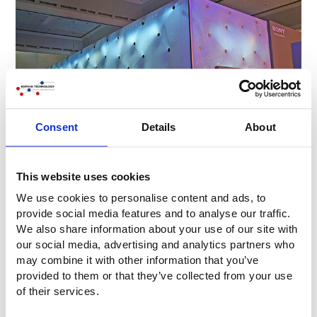
Consent
Details
About
This website uses cookies
We use cookies to personalise content and ads, to
provide social media features and to analyse our traffic.
We also share information about your use of our site with
our social media, advertising and analytics partners who
may combine it with other information that you’ve
provided to them or that they’ve collected from your use
of their services.