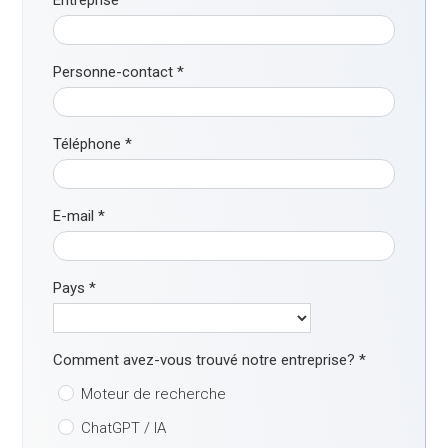
Personne-contact
*
Téléphone
*
E-mail
*
Pays
*
Comment avez-vous trouvé notre entreprise?
*
Moteur de recherche
ChatGPT / IA