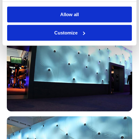
Allow all
Customize