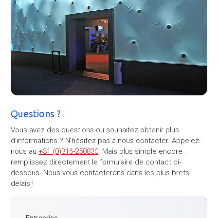
Questions ?
Vous avez des questions ou souhaitez obtenir plus
d'informations ? N'hésitez pas à nous contacter. Appelez-
nous au
+31 (0)316-250830
. Mais plus simple encore :
remplissez directement le formulaire de contact ci-
dessous. Nous vous contacterons dans les plus brefs
délais !
Entreprise