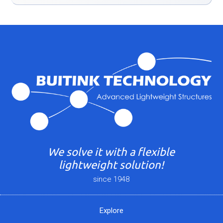
We solve it with a flexible
lightweight solution!
since 1948
Explore