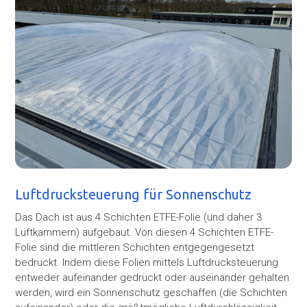
Luftdrucksteuerung für Sonnenschutz
Das Dach ist aus 4 Schichten ETFE-Folie (und daher 3
Luftkammern) aufgebaut. Von diesen 4 Schichten ETFE-
Folie sind die mittleren Schichten entgegengesetzt
bedruckt. Indem diese Folien mittels Luftdrucksteuerung
entweder aufeinander gedrückt oder auseinander gehalten
werden, wird ein Sonnenschutz geschaffen (die Schichten