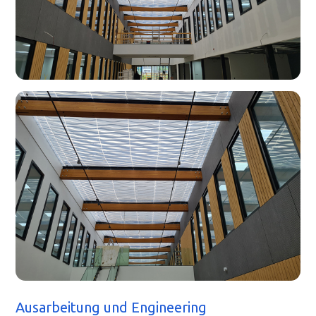
Ausarbeitung und Engineering