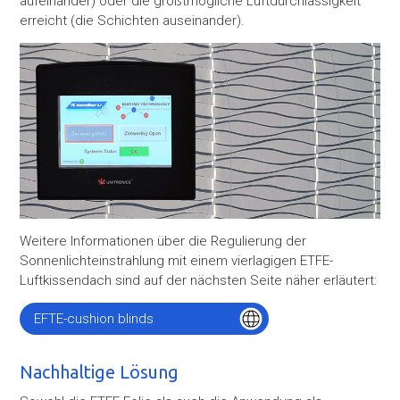
aufeinander) oder die größtmögliche Luftdurchlässigkeit
erreicht (die Schichten auseinander).
Weitere Informationen über die Regulierung der
Sonnenlichteinstrahlung mit einem vierlagigen ETFE-
Luftkissendach sind auf der nächsten Seite näher erläutert:
EFTE-cushion blinds
Nachhaltige Lösung