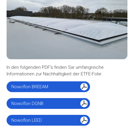
In den folgenden PDF's finden Sie umfangreiche
Informationen zur Nachhaltigkeit der ETFE-Folie:
Nowoflon BREEAM
Nowoflon DGNB
Nowoflon LEED