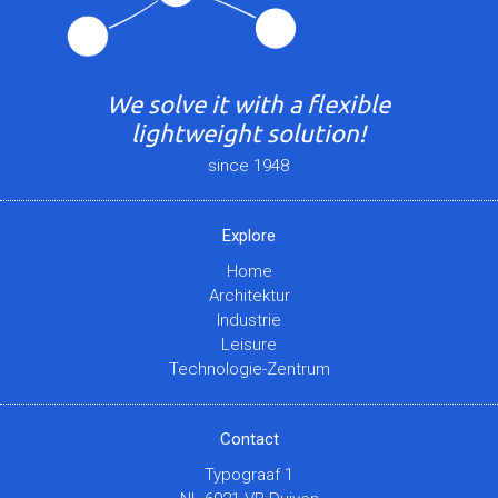
We solve it with a flexible
lightweight solution!
since 1948
Explore
Home
Architektur
Industrie
Leisure
Technologie-Zentrum
Contact
Typograaf 1