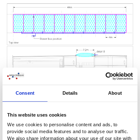
Consent
Details
About
This website uses cookies
We use cookies to personalise content and ads, to
provide social media features and to analyse our traffic.
We also share information about your use of our site with