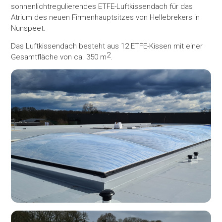
sonnenlichtregulierendes ETFE-Luftkissendach für das
Atrium des neuen Firmenhauptsitzes von Hellebrekers in
Nunspeet.
Das Luftkissendach besteht aus 12 ETFE-Kissen mit einer
2
Gesamtfläche von ca. 350 m
.