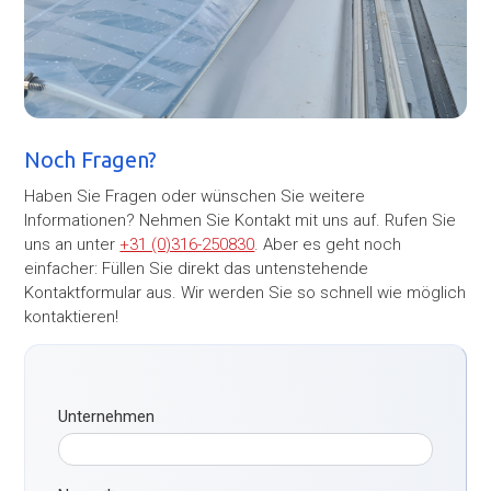
Noch Fragen?
Haben Sie Fragen oder wünschen Sie weitere
Informationen? Nehmen Sie Kontakt mit uns auf. Rufen Sie
uns an unter
+31 (0)316-250830
. Aber es geht noch
einfacher: Füllen Sie direkt das untenstehende
Kontaktformular aus. Wir werden Sie so schnell wie möglich
kontaktieren!
Unternehmen