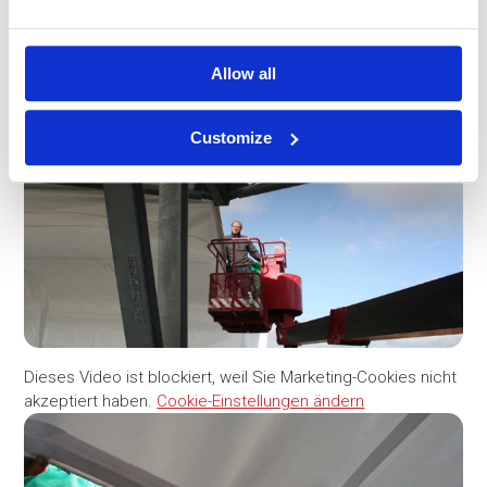
Allow all
Customize
Dieses Video ist blockiert, weil Sie Marketing-Cookies nicht
akzeptiert haben.
Cookie-Einstellungen ändern