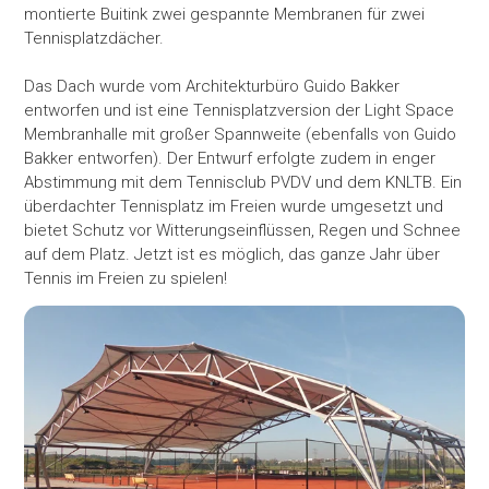
montierte Buitink zwei gespannte Membranen für zwei
Tennisplatzdächer.
Das Dach wurde vom Architekturbüro Guido Bakker
entworfen und ist eine Tennisplatzversion der Light Space
Membranhalle mit großer Spannweite (ebenfalls von Guido
Bakker entworfen). Der Entwurf erfolgte zudem in enger
Abstimmung mit dem Tennisclub PVDV und dem KNLTB. Ein
überdachter Tennisplatz im Freien wurde umgesetzt und
bietet Schutz vor Witterungseinflüssen, Regen und Schnee
auf dem Platz. Jetzt ist es möglich, das ganze Jahr über
Tennis im Freien zu spielen!