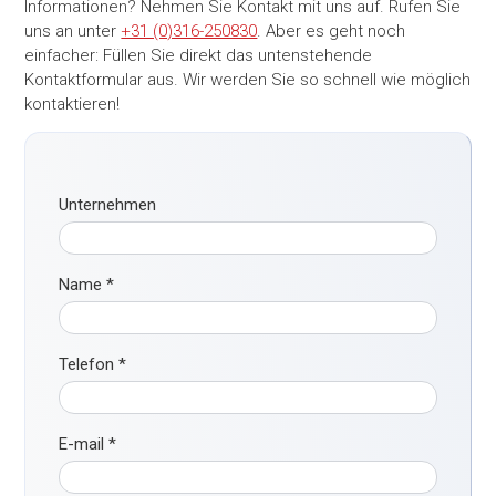
Informationen? Nehmen Sie Kontakt mit uns auf. Rufen Sie
uns an unter
+31 (0)316-250830
. Aber es geht noch
einfacher: Füllen Sie direkt das untenstehende
Kontaktformular aus. Wir werden Sie so schnell wie möglich
kontaktieren!
Unternehmen
Name
*
Telefon
*
E-mail
*