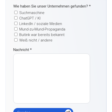
Wie haben Sie unser Unternehmen gefunden?
*
Suchmaschine
ChatGPT / KI
LinkedIn / soziale Medien
Mund-zu-Mund-Propaganda
Buitink war bereits bekannt
Weiß nicht / andere
Nachricht
*