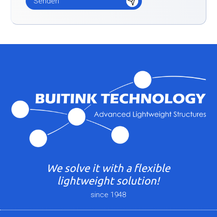
We solve it with a flexible
lightweight solution!
since 1948