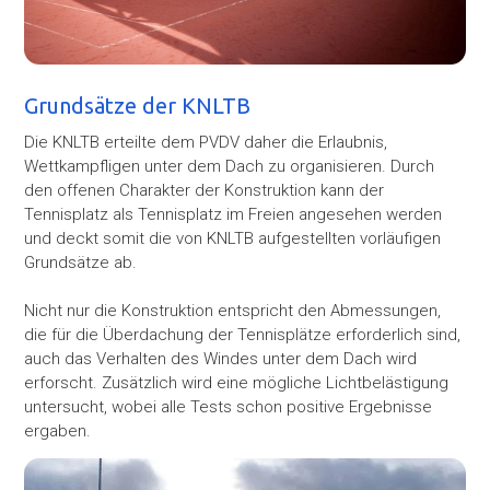
Grundsätze der KNLTB
Die KNLTB erteilte dem PVDV daher die Erlaubnis,
Wettkampfligen unter dem Dach zu organisieren. Durch
den offenen Charakter der Konstruktion kann der
Tennisplatz als Tennisplatz im Freien angesehen werden
und deckt somit die von KNLTB aufgestellten vorläufigen
Grundsätze ab.
Nicht nur die Konstruktion entspricht den Abmessungen,
die für die Überdachung der Tennisplätze erforderlich sind,
auch das Verhalten des Windes unter dem Dach wird
erforscht. Zusätzlich wird eine mögliche Lichtbelästigung
untersucht, wobei alle Tests schon positive Ergebnisse
ergaben.