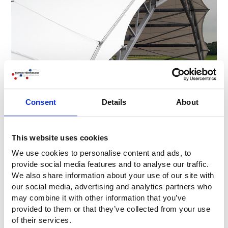
Consent
Details
About
This website uses cookies
We use cookies to personalise content and ads, to
provide social media features and to analyse our traffic.
We also share information about your use of our site with
our social media, advertising and analytics partners who
may combine it with other information that you’ve
provided to them or that they’ve collected from your use
of their services.