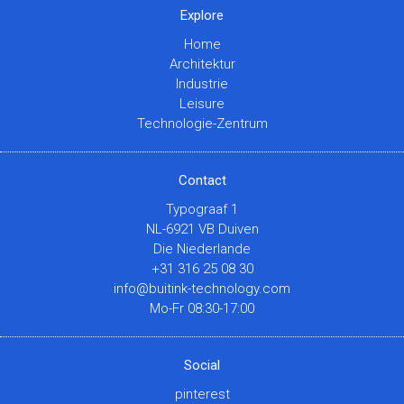
Explore
Home
Architektur
Industrie
Leisure
Technologie-Zentrum
Contact
Typograaf 1
NL-6921 VB Duiven
Die Niederlande
+31 316 25 08 30
info@buitink-technology.com
Mo-Fr 08:30-17:00
Social
pinterest