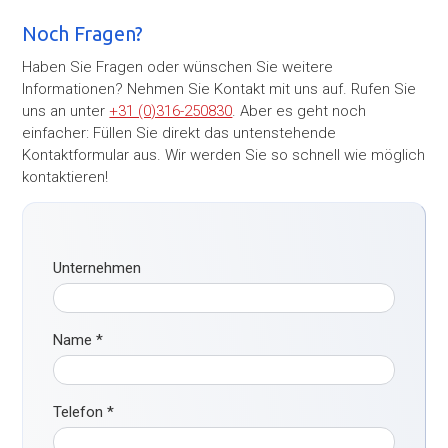
Noch Fragen?
Haben Sie Fragen oder wünschen Sie weitere
Informationen? Nehmen Sie Kontakt mit uns auf. Rufen Sie
uns an unter
+31 (0)316-250830
. Aber es geht noch
einfacher: Füllen Sie direkt das untenstehende
Kontaktformular aus. Wir werden Sie so schnell wie möglich
kontaktieren!
Unternehmen
Name
*
Telefon
*