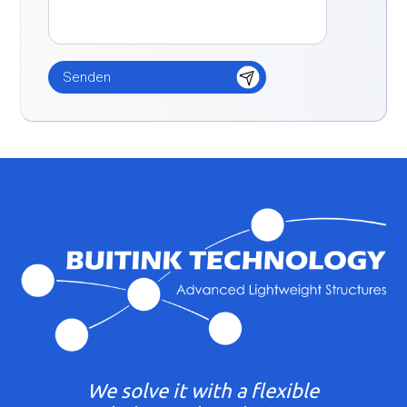
We solve it with a flexible