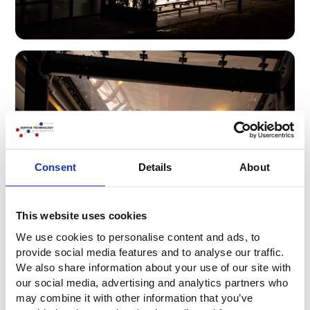
Consent
Details
About
This website uses cookies
We use cookies to personalise content and ads, to
provide social media features and to analyse our traffic.
Konstruktion und Detaillierung
We also share information about your use of our site with
our social media, advertising and analytics partners who
may combine it with other information that you’ve