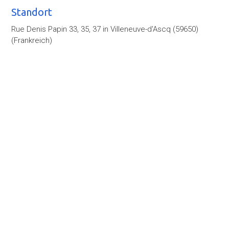
Standort
Rue Denis Papin 33, 35, 37 in Villeneuve-d'Ascq (59650)
(Frankreich)