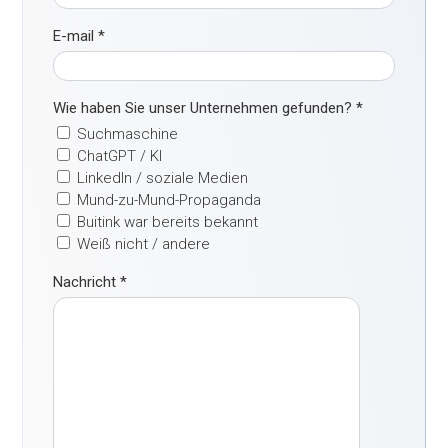
E-mail
*
Wie haben Sie unser Unternehmen gefunden?
*
Suchmaschine
ChatGPT / KI
LinkedIn / soziale Medien
Mund-zu-Mund-Propaganda
Buitink war bereits bekannt
Weiß nicht / andere
Nachricht
*