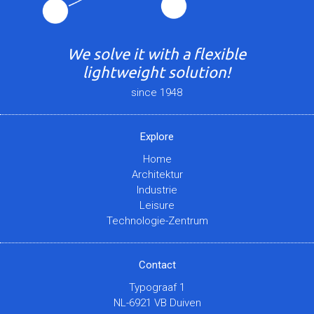
We solve it with a flexible
lightweight solution!
since 1948
Explore
Home
Architektur
Industrie
Leisure
Technologie-Zentrum
Contact
Typograaf 1
NL-6921 VB Duiven