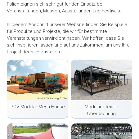
Folien eignen sich sehr gut für den Einsatz bei
Veranstaltungen, Messen, Ausstellungen und Festivals.
In diesem Abschnitt unserer Website finden Sie Beispiele
für Produkte und Projekte, die wir für bestimmte
Veranstaltungen verwirklicht haben. Wir hoffen, dass Sie
sich inspirieren lassen und auf uns zukommen, um uns Ihre
Projektideen vorzustellen.
POV Modular Mesh House
Modulare textile
Überdachung