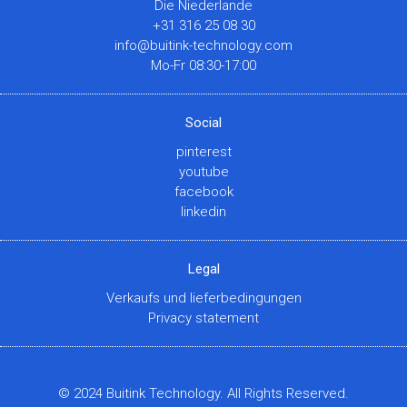
Die Niederlande
+31 316 25 08 30
info@buitink-technology.com
Mo-Fr 08:30-17:00
Social
pinterest
youtube
facebook
linkedin
Legal
Verkaufs und lieferbedingungen
Privacy statement
© 2024 Buitink Technology. All Rights Reserved.