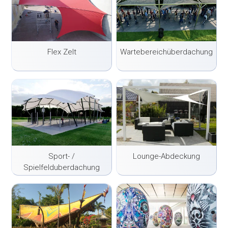
Flex Zelt
Wartebereichüberdachung
Sport- /
Lounge-Abdeckung
Spielfelduberdachung