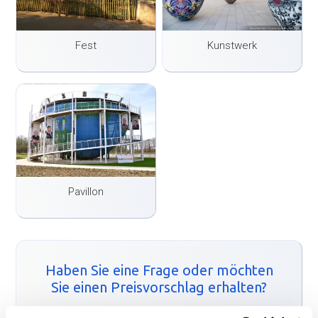
Fest
Kunstwerk
Pavillon
Haben Sie eine Frage oder möchten
Sie einen Preisvorschlag erhalten?
Füllen Sie einfach unser Kontaktformular aus: