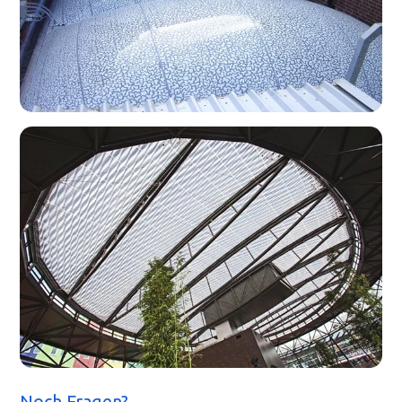
Noch Fragen?