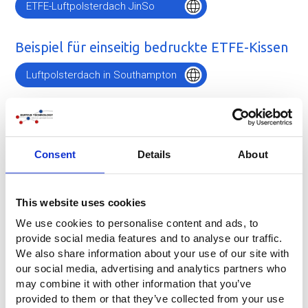
ETFE-Luftpolsterdach JinSo
Beispiel für einseitig bedruckte ETFE-Kissen
Luftpolsterdach in Southampton
Consent
Details
About
This website uses cookies
We use cookies to personalise content and ads, to
provide social media features and to analyse our traffic.
We also share information about your use of our site with
our social media, advertising and analytics partners who
may combine it with other information that you’ve
provided to them or that they’ve collected from your use