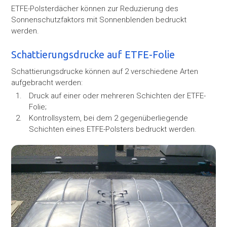
ETFE-Polsterdächer können zur Reduzierung des
Sonnenschutzfaktors mit Sonnenblenden bedruckt
werden.
Schattierungsdrucke auf ETFE-Folie
Schattierungsdrucke können auf 2 verschiedene Arten
aufgebracht werden:
Druck auf einer oder mehreren Schichten der ETFE-
Folie;
Kontrollsystem, bei dem 2 gegenüberliegende
Schichten eines ETFE-Polsters bedruckt werden.