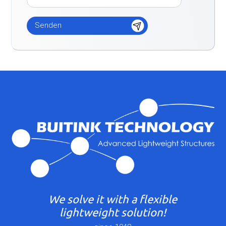
We solve it with a flexible
lightweight solution!