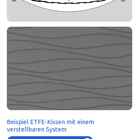
Beispiel ETFE-Kissen mit einem
verstellbaren System