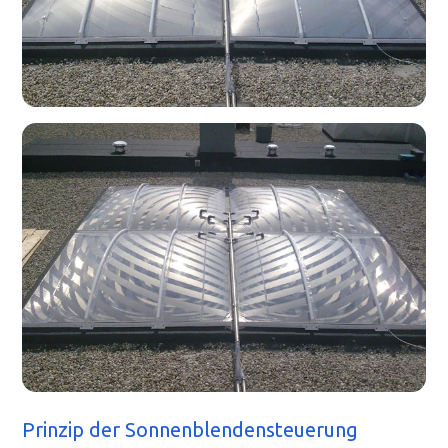
Prinzip der Sonnenblendensteuerung