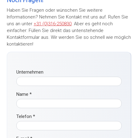
Haben Sie Fragen oder wünschen Sie weitere
Informationen? Nehmen Sie Kontakt mit uns auf. Rufen Sie
uns an unter
+31 (0)316-250830
. Aber es geht noch
einfacher: Füllen Sie direkt das untenstehende
Kontaktformular aus. Wir werden Sie so schnell wie möglich
kontaktieren!
Unternehmen
Name
*
Telefon
*