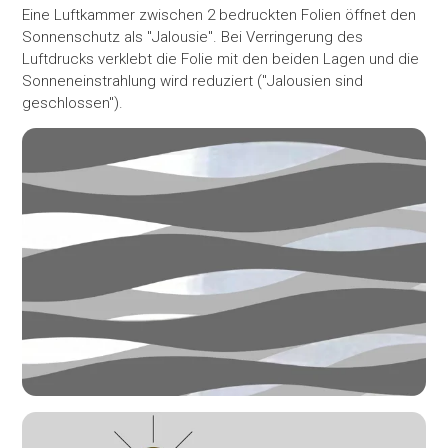
Eine Luftkammer zwischen 2 bedruckten Folien öffnet den
Sonnenschutz als "Jalousie". Bei Verringerung des
Luftdrucks verklebt die Folie mit den beiden Lagen und die
Sonneneinstrahlung wird reduziert ("Jalousien sind
geschlossen").