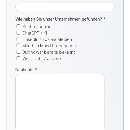
Wie haben Sie unser Unternehmen gefunden?
*
Suchmaschine
ChatGPT / KI
LinkedIn / soziale Medien
Mund-zu-Mund-Propaganda
Buitink war bereits bekannt
Weiß nicht / andere
Nachricht
*