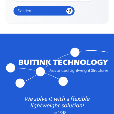
We solve it with a flexible
lightweight solution!
since 1948