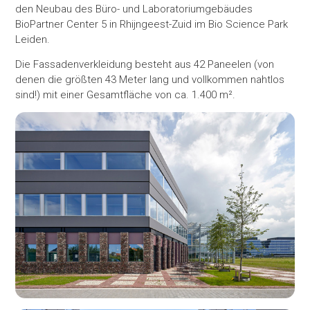
den Neubau des Büro- und Laboratoriumgebäudes
BioPartner Center 5 in Rhijngeest-Zuid im Bio Science Park
Leiden.
Die Fassadenverkleidung besteht aus 42 Paneelen (von
denen die größten 43 Meter lang und vollkommen nahtlos
sind!) mit einer Gesamtfläche von ca. 1.400 m².