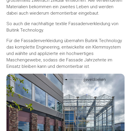
größtenteils zweifach zirkulär entworfen. Alle verwendeten
Materialien bekommen ein zweites Leben und werden
dabei auch wiederum demontierbar eingebaut.
So auch die nachhaltige textile Fassadenverkleidung von
Buitink Technology.
Für die Fassadenverkleidung übernahm Buitink Technology
das komplette Engineering, entwickelte ein Klemmsystem
und wählte und applizierte ein hochwertiges
Maschengewebe, sodass die Fassade Jahrzehnte im
Einsatz bleiben kann und demontierbar ist.