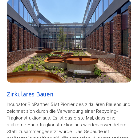
Zirkuläres Bauen
Incubator BioPartner 5 ist Pionier des zirkulären Bauens und
zeichnet sich durch die Verwendung einer Recycling-
Tragkonstruktion aus. Es ist das erste Mal, dass eine
stählerne Haupttragkonstruktion aus wiederverwendetem
Stahl zusammengesetzt wurde. Das Gebäude ist