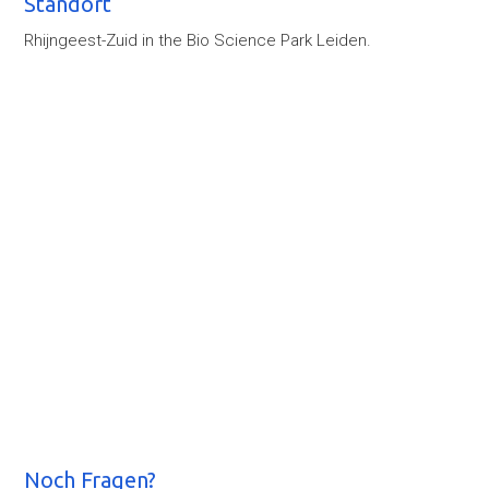
Standort
Rhijngeest-Zuid in the Bio Science Park Leiden.
Noch Fragen?