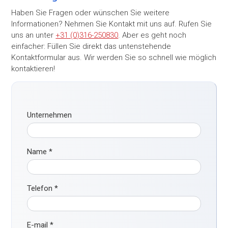
Haben Sie Fragen oder wünschen Sie weitere
Informationen? Nehmen Sie Kontakt mit uns auf. Rufen Sie
uns an unter
+31 (0)316-250830
. Aber es geht noch
einfacher: Füllen Sie direkt das untenstehende
Kontaktformular aus. Wir werden Sie so schnell wie möglich
kontaktieren!
Unternehmen
Name
*
Telefon
*
E-mail
*