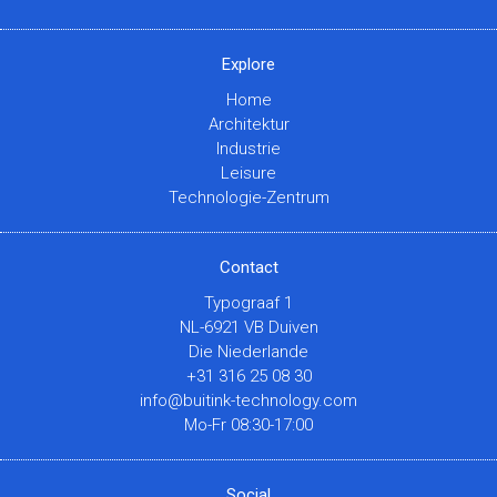
Explore
Home
Architektur
Industrie
Leisure
Technologie-Zentrum
Contact
Typograaf 1
NL-6921 VB Duiven
Die Niederlande
+31 316 25 08 30
info@buitink-technology.com
Mo-Fr 08:30-17:00
Social