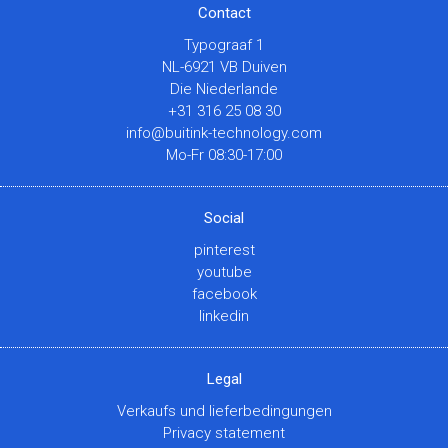
Contact
Typograaf 1
NL-6921 VB Duiven
Die Niederlande
+31 316 25 08 30
info@buitink-technology.com
Mo-Fr 08:30-17:00
Social
pinterest
youtube
facebook
linkedin
Legal
Verkaufs und lieferbedingungen
Privacy statement