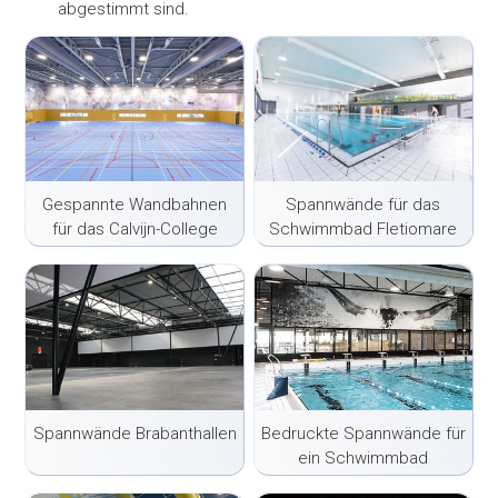
abgestimmt sind.
Gespannte Wandbahnen
Spannwände für das
für das Calvijn-College
Schwimmbad Fletiomare
Spannwände Brabanthallen
Bedruckte Spannwände für
ein Schwimmbad