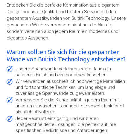
Entdecken Sie die perfekte Kombination aus elegantem
Design, höchster Qualität und bestem Service mit den
gespannten Akustikwänden von Buitink Technology. Unsere
gespannten Wände verbessern nicht nur die Akustik,
sondern verleihen auch jedem Raum ein modernes und
elegantes Aussehen.
Warum sollten Sie sich für die gespannten
Wände von Buitink Technology entscheiden?
Unsere Spannwände verleihen jedem Raum ein
sauberes Finish und ein modernes Aussehen.
Wir verwenden ausschließlich hochwertige Materialien
und fortschrittliche Techniken, um langlebige und
zuverlässige Spannwände zu gewährleisten.
Verbessern Sie die Klangqualität in jedem Raum mit
unseren akustischen Lösungen, die sowohl funktionell
als auch stilvoll sind.
Jeder Raum ist einzigartig, und wir bieten
maßgeschneiderte Lösungen, die perfekt auf Ihre
spezifischen Bedürfnisse und Anforderungen