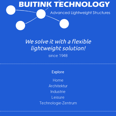
We solve it with a flexible
lightweight solution!
since 1948
Explore
Home
Architektur
Industrie
Leisure
Technologie-Zentrum