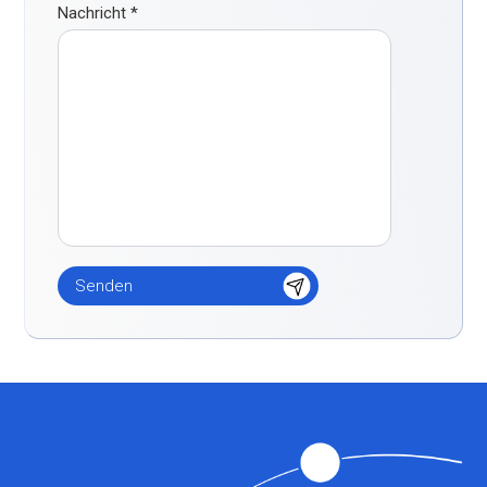
Nachricht
*