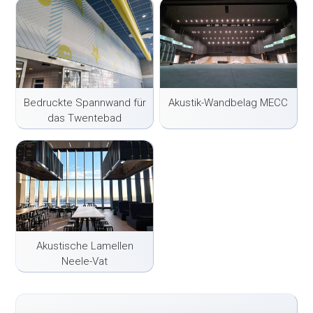
Bedruckte Spannwand für
Akustik-Wandbelag MECC
das Twentebad
Akustische Lamellen
Neele-Vat