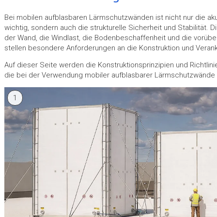
Bei mobilen aufblasbaren Lärmschutzwänden ist nicht nur die ak
wichtig, sondern auch die strukturelle Sicherheit und Stabilität. 
der Wand, die Windlast, die Bodenbeschaffenheit und die vorü
stellen besondere Anforderungen an die Konstruktion und Veran
Auf dieser Seite werden die Konstruktionsprinzipien und Richtlin
die bei der Verwendung mobiler aufblasbarer Lärmschutzwände 
1