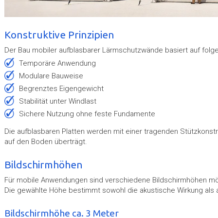
Konstruktive Prinzipien
Der Bau mobiler aufblasbarer Lärmschutzwände basiert auf folge
temporäre Anwendung
modulare Bauweise
begrenztes Eigengewicht
Stabilität unter Windlast
Sichere Nutzung ohne feste Fundamente
Die aufblasbaren Platten werden mit einer tragenden Stützkonstrukt
auf den Boden überträgt.
Bildschirmhöhen
Für mobile Anwendungen sind verschiedene Bildschirmhöhen mö
Die gewählte Höhe bestimmt sowohl die akustische Wirkung als au
Bildschirmhöhe ca. 3 Meter