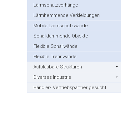
Lärmschutzvorhänge
Lärmhemmende Verkleidungen
Mobile Lärmschutzwände
Schalldämmende Objekte
Flexible Schallwände
Flexible Trennwände
Aufblasbare Strukturen
Diverses Industrie
Händler/ Vertriebspartner gesucht