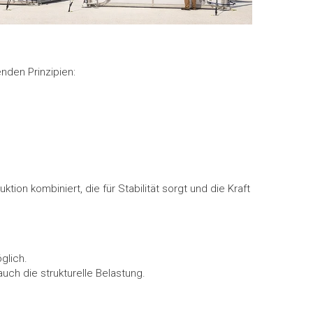
nden Prinzipien:
ion kombiniert, die für Stabilität sorgt und die Kraft
glich.
ch die strukturelle Belastung.