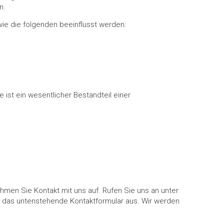
n.
wie die folgenden beeinflusst werden:
 ist ein wesentlicher Bestandteil einer
men Sie Kontakt mit uns auf. Rufen Sie uns an unter
ekt das untenstehende Kontaktformular aus. Wir werden