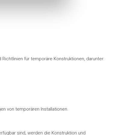
ichtlinien für temporäre Konstruktionen, darunter:
n von temporären Installationen.
rfügbar sind, werden die Konstruktion und