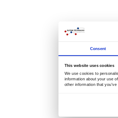
Consent
This website uses cookies
We use cookies to personalis
information about your use of
other information that you’ve