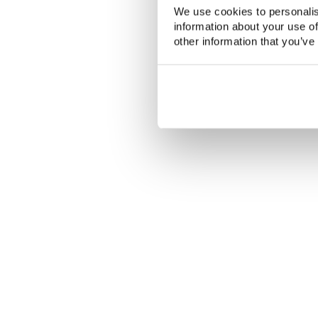
We use cookies to personalis
information about your use of
other information that you’ve