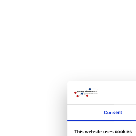
Consent
This website uses cookies