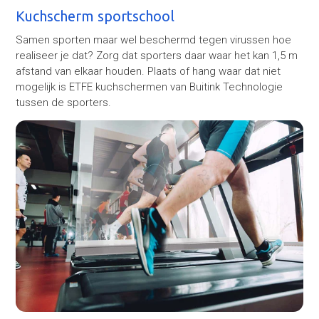
Kuchscherm sportschool
Samen sporten maar wel beschermd tegen virussen hoe
realiseer je dat? Zorg dat sporters daar waar het kan 1,5 m
afstand van elkaar houden. Plaats of hang waar dat niet
mogelijk is ETFE kuchschermen van Buitink Technologie
tussen de sporters.