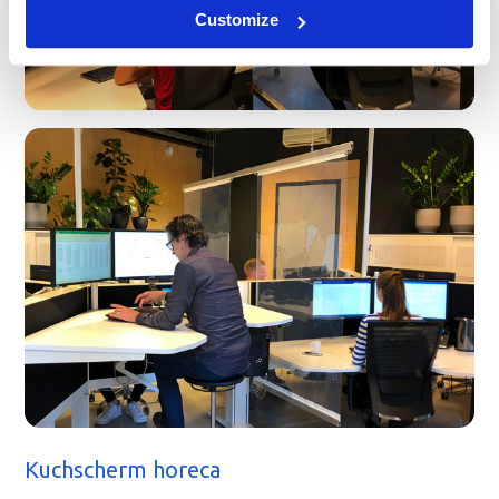
Customize
Kuchscherm horeca