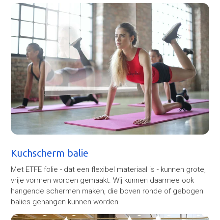
Kuchscherm balie
Met ETFE folie - dat een flexibel materiaal is - kunnen grote,
vrije vormen worden gemaakt. Wij kunnen daarmee ook
hangende schermen maken, die boven ronde of gebogen
balies gehangen kunnen worden.