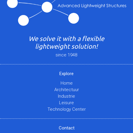
We solve it with a flexible
lightweight solution!
since 1948
Explore
Home
Architectuur
Industrie
Leisure
Technology Center
Contact