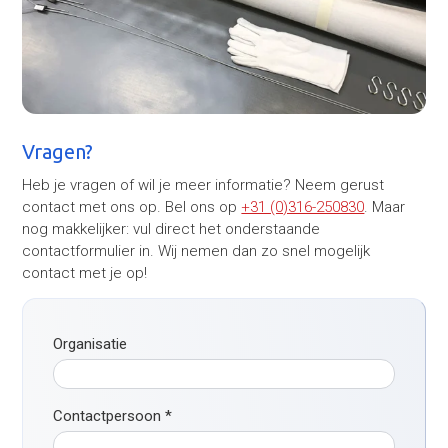
Vragen?
Heb je vragen of wil je meer informatie? Neem gerust
contact met ons op. Bel ons op
+31 (0)316-250830
. Maar
nog makkelijker: vul direct het onderstaande
contactformulier in. Wij nemen dan zo snel mogelijk
contact met je op!
Organisatie
Contactpersoon
*