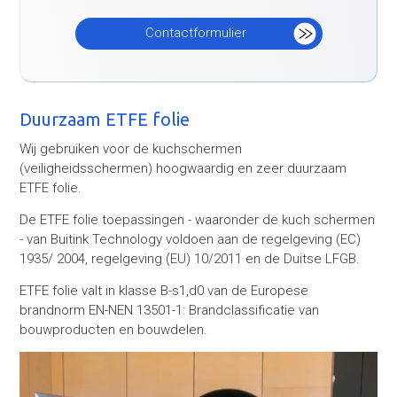
Contactformulier
Duurzaam ETFE folie
Wij gebruiken voor de kuchschermen
(veiligheidsschermen) hoogwaardig en zeer duurzaam
ETFE folie.
De ETFE folie toepassingen - waaronder de kuch schermen
- van Buitink Technology voldoen aan de regelgeving (EC)
1935/ 2004, regelgeving (EU) 10/2011 en de Duitse LFGB.
ETFE folie valt in klasse B-s1,d0 van de Europese
brandnorm EN-NEN 13501-1: Brandclassificatie van
bouwproducten en bouwdelen.