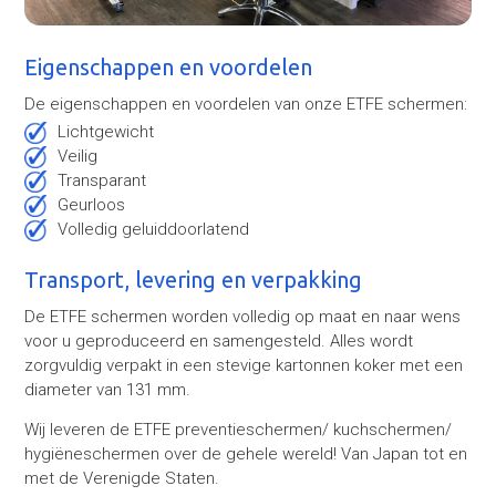
Eigenschappen en voordelen
De eigenschappen en voordelen van onze ETFE schermen:
Lichtgewicht
Veilig
Transparant
Geurloos
Volledig geluiddoorlatend
Transport, levering en verpakking
De ETFE schermen worden volledig op maat en naar wens
voor u geproduceerd en samengesteld. Alles wordt
zorgvuldig verpakt in een stevige kartonnen koker met een
diameter van 131 mm.
Wij leveren de ETFE preventieschermen/ kuchschermen/
hygiëneschermen over de gehele wereld! Van Japan tot en
met de Verenigde Staten.