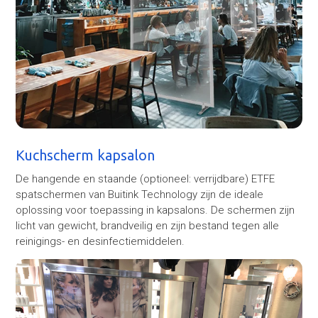
Kuchscherm kapsalon
De hangende en staande (optioneel: verrijdbare) ETFE
spatschermen van Buitink Technology zijn de ideale
oplossing voor toepassing in kapsalons. De schermen zijn
licht van gewicht, brandveilig en zijn bestand tegen alle
reinigings- en desinfectiemiddelen.