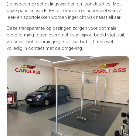
(transparante) scheidingswanden en -constructies. Met
onze panelen van ETFE folie kunnen er supersnel werk-/
leer- en sportplekken worden ingericht vlak naast elkaar.
Deze transparante oplossingen zorgen voor optimale
bescherming tegen overdracht van bijvoorbeeld stof, vuil,
virussen, luchtstromingen, etc. Daarbij blijft men wel
volledig in contact met de omgeving.