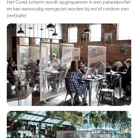
Het Covid scherm wordt opgespannen in een paneelprofiel
en kan eenvoudig neergezet worden bij en/of rondom een
(eet)tafel.