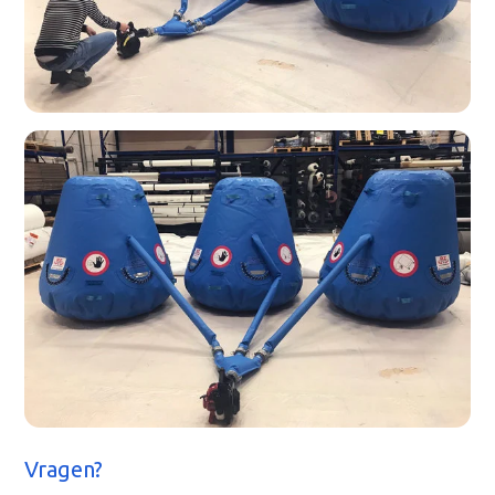
Vragen?