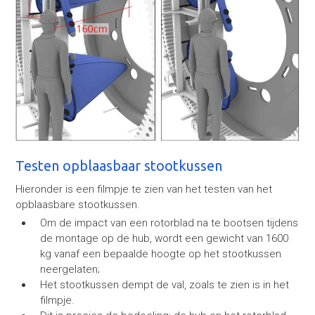
Testen opblaasbaar stootkussen
Hieronder is een filmpje te zien van het testen van het
opblaasbare stootkussen.
Om de impact van een rotorblad na te bootsen tijdens
de montage op de hub, wordt een gewicht van 1600
kg vanaf een bepaalde hoogte op het stootkussen
neergelaten;
Het stootkussen dempt de val, zoals te zien is in het
filmpje.