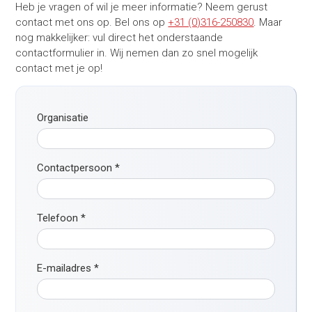
Heb je vragen of wil je meer informatie? Neem gerust
contact met ons op. Bel ons op
+31 (0)316-250830
. Maar
nog makkelijker: vul direct het onderstaande
contactformulier in. Wij nemen dan zo snel mogelijk
contact met je op!
Organisatie
Contactpersoon
*
Telefoon
*
E-mailadres
*