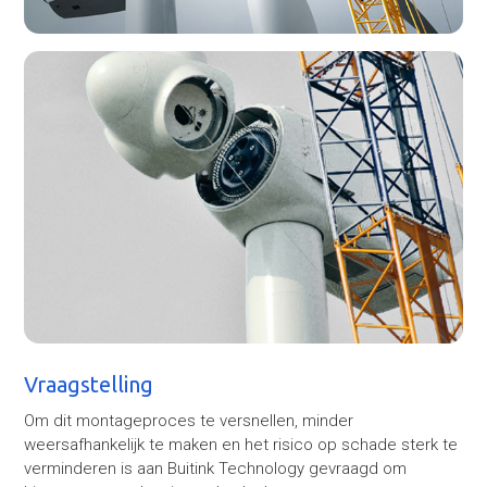
Vraagstelling
Om dit montageproces te versnellen, minder
weersafhankelijk te maken en het risico op schade sterk te
verminderen is aan Buitink Technology gevraagd om