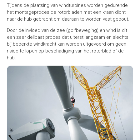
Tijdens de plaatsing van windturbines worden gedurende
het montageproces de rotorbladen met een kraan dicht
naar de hub gebracht om daaraan te worden vast gebout.
Door de invloed van de zee (golfbeweging) en wind is dit
een zeer delicaat proces dat uiterst langzaam en slechts
bij beperkte windkracht kan worden uitgevoerd om geen
risico te lopen op beschadiging van het rotorblad of de
hub.