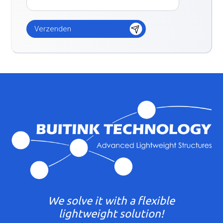
We solve it with a flexible
lightweight solution!