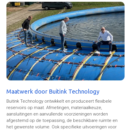
Maatwerk door Buitink Technology
Buitink Technology ontwikkelt en produceert flexibele
reservoirs op maat. Afmetingen, materiaalkeuze,
aansluitingen en aanvullende voorzieningen worden
afgestemd op de toepassing, de beschikbare ruimte en
het gewenste volume. Ook specifieke uitvoeringen voor