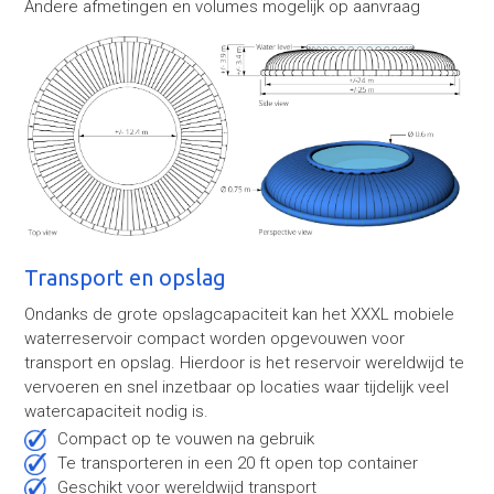
Andere afmetingen en volumes mogelijk op aanvraag
Transport en opslag
Ondanks de grote opslagcapaciteit kan het XXXL mobiele
waterreservoir compact worden opgevouwen voor
transport en opslag. Hierdoor is het reservoir wereldwijd te
vervoeren en snel inzetbaar op locaties waar tijdelijk veel
watercapaciteit nodig is.
Compact op te vouwen na gebruik
Te transporteren in een 20 ft open top container
Geschikt voor wereldwijd transport