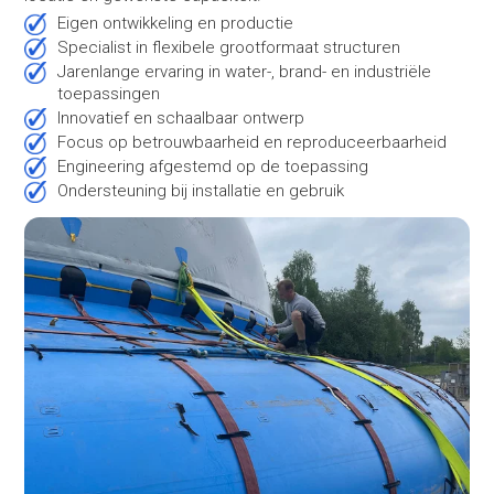
Eigen ontwikkeling en productie
Specialist in flexibele grootformaat structuren
Jarenlange ervaring in water-, brand- en industriële
toepassingen
Innovatief en schaalbaar ontwerp
Focus op betrouwbaarheid en reproduceerbaarheid
Engineering afgestemd op de toepassing
Ondersteuning bij installatie en gebruik