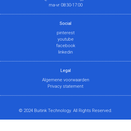
ma-vr 08:30-17:00
Social
pinterest
youtube
facebook
linkedin
Legal
Algemene voorwaarden
Privacy statement
© 2024 Buitink Technology. All Rights Reserved.