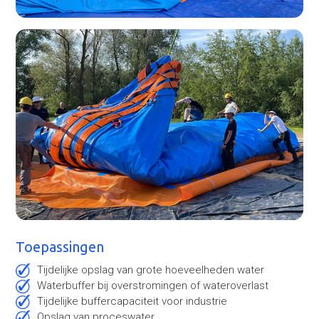
Toepassingen
Tijdelijke opslag van grote hoeveelheden water
Waterbuffer bij overstromingen of wateroverlast
Tijdelijke buffercapaciteit voor industrie
Opslag van proceswater