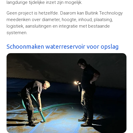
langdurige tijdelijke inzet zijn mogelijk.
Geen project is hetzelfde. Daarom kan Buitink Technology
meedenken over diameter, hoogte, inhoud, plaatsing,
logistiek, aansluitingen en integratie met bestaande
systemen.
Schoonmaken waterreservoir voor opslag