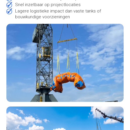
Snel inzetbaar op projectlocaties
Lagere logistieke impact dan vaste tanks of
bouwkundige voorzieningen