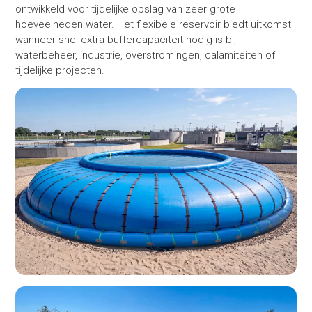
ontwikkeld voor tijdelijke opslag van zeer grote
hoeveelheden water. Het flexibele reservoir biedt uitkomst
wanneer snel extra buffercapaciteit nodig is bij
waterbeheer, industrie, overstromingen, calamiteiten of
tijdelijke projecten.