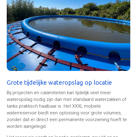
Grote tijdelijke wateropslag op locatie
Bij projecten en calamiteiten kan tijdelijk veel meer
wateropslag nodig zijn dan met standaard waterzakken of
tanks praktisch haalbaar is. Het XXXL mobiele
waterreservoir biedt een oplossing voor grote volumes,
zonder dat er direct een permanente voorziening hoeft te
worden aangelegd.