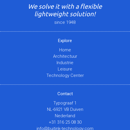
We solve it with a flexible
lightweight solution!
since 1948
Explore
Home
Architectuur
Industrie
Leisure
Technology Center
Contact
Typograaf 1
NL-6921 VB Duiven
Nederland
+31 316 25 08 30
info@buitink-technology.com