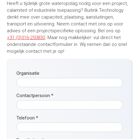
Heeft u tijdelijk grote wateropslag nodig voor een project,
calamiteit of industriële toepassing? Buitink Technology
denkt mee over capaciteit, plaatsing, aansluitingen,
transport en uitvoering. Neem contact met ons op voor
advies of een projectspecifieke oplossing. Bel ons op
+31 (0)316-250830
. Maar nog makkelijker: vul direct het
onderstaande contactformulier in. Wij nemen dan zo snel
mogelijk contact met je op!
Organisatie
Contactpersoon
*
Telefoon
*