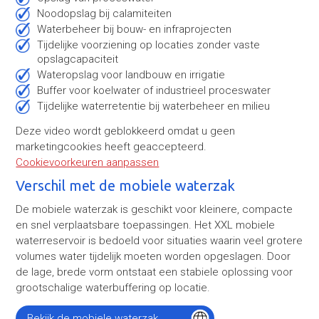
Noodopslag bij calamiteiten
Waterbeheer bij bouw- en infraprojecten
Tijdelijke voorziening op locaties zonder vaste
opslagcapaciteit
Wateropslag voor landbouw en irrigatie
Buffer voor koelwater of industrieel proceswater
Tijdelijke waterretentie bij waterbeheer en milieu
Deze video wordt geblokkeerd omdat u geen
marketingcookies heeft geaccepteerd.
Cookievoorkeuren aanpassen
Verschil met de mobiele waterzak
De mobiele waterzak is geschikt voor kleinere, compacte
en snel verplaatsbare toepassingen. Het XXL mobiele
waterreservoir is bedoeld voor situaties waarin veel grotere
volumes water tijdelijk moeten worden opgeslagen. Door
de lage, brede vorm ontstaat een stabiele oplossing voor
grootschalige waterbuffering op locatie.
Bekijk de mobiele waterzak