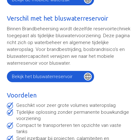
Verschil met het bluswaterreservoir
Binnen Brandbeheersing wordt dezelfde reservoirtechniek
toegepast als tijdelijke bluswatervoorziening. Deze pagina
richt zich op waterbeheer en algemene tijdelijke
wateropslag. Voor brandbestrijding, bosbrandrisico’s en
bluswatercapaciteit verwijzen we naar het mobiele
waterreservoir voor bluswater.
Bekijk het bluswaterreservoir
Voordelen
Geschikt voor zeer grote volumes wateropslag
Tijdelijke oplossing zonder permanente bouwkundige
voorziening
Compact te transporteren ten opzichte van vaste
tanks
Snel inzetbaar bij projecten, calamiteiten en