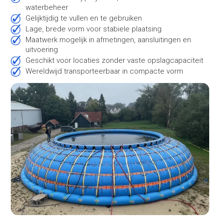
waterbeheer
Gelijktijdig te vullen en te gebruiken
Lage, brede vorm voor stabiele plaatsing
Maatwerk mogelijk in afmetingen, aansluitingen en
uitvoering
Geschikt voor locaties zonder vaste opslagcapaciteit
Wereldwijd transporteerbaar in compacte vorm