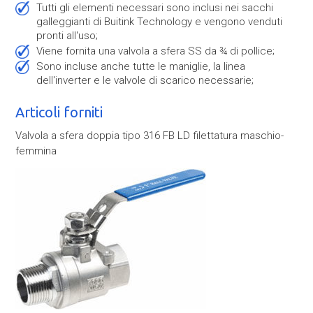
Tutti gli elementi necessari sono inclusi nei sacchi
galleggianti di Buitink Technology e vengono venduti
pronti all'uso;
Viene fornita una valvola a sfera SS da ¾ di pollice;
Sono incluse anche tutte le maniglie, la linea
dell'inverter e le valvole di scarico necessarie;
Articoli forniti
Valvola a sfera doppia tipo 316 FB LD filettatura maschio-
femmina