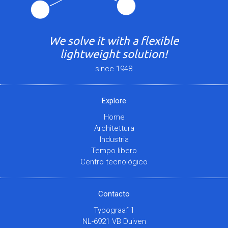
We solve it with a flexible
lightweight solution!
since 1948
Explore
Home
Architettura
Industria
Tempo libero
Centro tecnológico
Contacto
Typograaf 1
NL-6921 VB Duiven