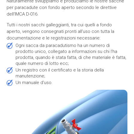
Naturalmente sviluppiamo e produciamo le nostre sacche
per paracadute con fondo aperto secondo le direttive
dell'IMCA D-016.
Tutti i nostri sacchi galleggianti, tra cui quelli a fondo
aperto, vengono consegnati pronti all'uso con tutta la
documentazione e le registrazioni necessarie:
ogni sacca da paracadutismo ha un numero di
prodotto unico, collegato a informazioni su chi l'ha
prodotta, quando è stata fatta, di che materiale è fatta,
quale numero di lotto ecc;
un registro con il certificato e la storia della
manutenzione;
un manuale d'uso.