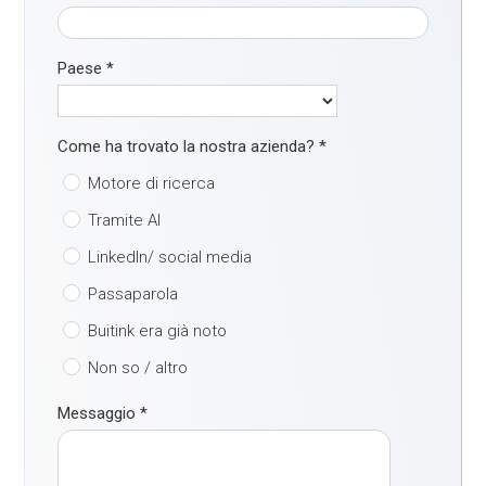
Paese
*
Come ha trovato la nostra azienda?
*
Motore di ricerca
Tramite AI
LinkedIn/ social media
Passaparola
Buitink era già noto
Non so / altro
Messaggio
*