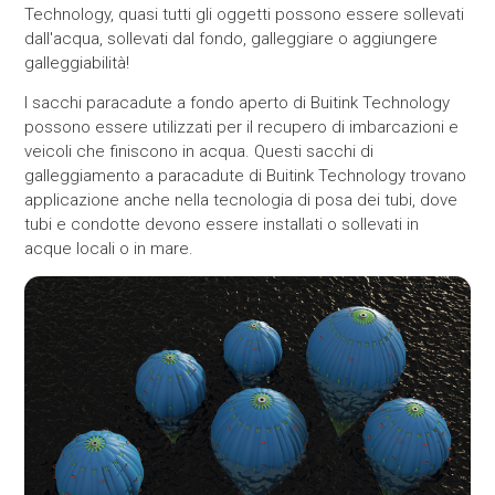
Technology, quasi tutti gli oggetti possono essere sollevati
dall'acqua, sollevati dal fondo, galleggiare o aggiungere
galleggiabilità!
I sacchi paracadute a fondo aperto di Buitink Technology
possono essere utilizzati per il recupero di imbarcazioni e
veicoli che finiscono in acqua. Questi sacchi di
galleggiamento a paracadute di Buitink Technology trovano
applicazione anche nella tecnologia di posa dei tubi, dove
tubi e condotte devono essere installati o sollevati in
acque locali o in mare.