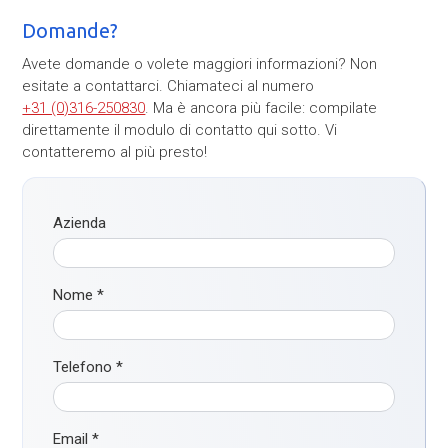
Domande?
Avete domande o volete maggiori informazioni? Non
esitate a contattarci. Chiamateci al numero
+31 (0)316-250830
. Ma è ancora più facile: compilate
direttamente il modulo di contatto qui sotto. Vi
contatteremo al più presto!
Azienda
Nome
*
Telefono
*
Email
*