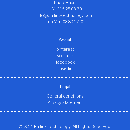
Paesi Bassi
+31 316 25 08 30
info@buitink-technology.com
Lun-Ven 08:30-17:00
Social
pinterest
youtube
facebook
linkedin
Legal
General conditions
Privacy statement
© 2024 Buitink Technology. All Rights Reserved.