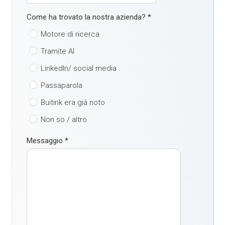
Come ha trovato la nostra azienda?
*
Motore di ricerca
Tramite AI
LinkedIn/ social media
Passaparola
Buitink era già noto
Non so / altro
Messaggio
*