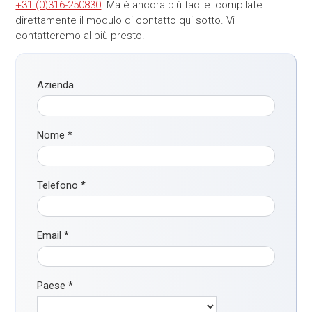
+31 (0)316-250830
. Ma è ancora più facile: compilate
direttamente il modulo di contatto qui sotto. Vi
contatteremo al più presto!
Azienda
Nome
*
Telefono
*
Email
*
Paese
*