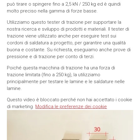
può tirare o spingere fino a 2,5 kN / 250 kg ed è quindi
molto preciso nella gamma di forze basse.
Utilizziamo questo tester di trazione per supportare la
nostra ricerca e sviluppo di prodotti e materiali. Il tester di
trazione viene utilizzato anche per eseguire test sui
cordoni di saldatura a progetto, per garantire una qualità
buona e costante. Su richiesta, eseguiamo anche prove di
pressione e di trazione per conto di terzi.
Poiché questa macchina di trazione ha una forza di
trazione limitata (fino a 250 kg), la utilizziamo
principalmente per testare le lamine e le saldature nelle
lamine.
Questo video è bloccato perché non hai accettato i cookie
di marketing.
Modifica le preferenze dei cookie