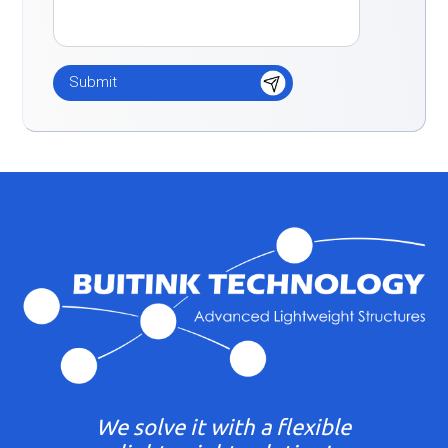
We solve it with a flexible