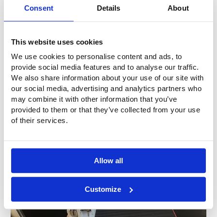
Consent
Details
About
This website uses cookies
We use cookies to personalise content and ads, to
provide social media features and to analyse our traffic.
We also share information about your use of our site with
our social media, advertising and analytics partners who
may combine it with other information that you’ve
provided to them or that they’ve collected from your use
of their services.
Allow all
Customize