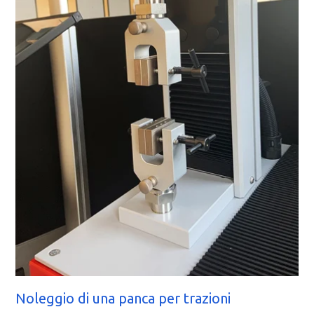
Noleggio di una panca per trazioni