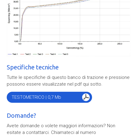
Specifiche tecniche
Tutte le specifiche di questo banco di trazione e pressione
possono essere visualizzate nel pdf qui sotto.
TESTOMETRICO | 0,7 Mb
Domande?
Avete domande o volete maggiori informazioni? Non
esitate a contattarci. Chiamateci al numero