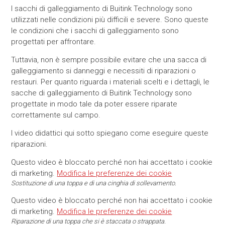
I sacchi di galleggiamento di Buitink Technology sono
utilizzati nelle condizioni più difficili e severe. Sono queste
le condizioni che i sacchi di galleggiamento sono
progettati per affrontare.
Tuttavia, non è sempre possibile evitare che una sacca di
galleggiamento si danneggi e necessiti di riparazioni o
restauri. Per quanto riguarda i materiali scelti e i dettagli, le
sacche di galleggiamento di Buitink Technology sono
progettate in modo tale da poter essere riparate
correttamente sul campo.
I video didattici qui sotto spiegano come eseguire queste
riparazioni.
Questo video è bloccato perché non hai accettato i cookie
di marketing.
Modifica le preferenze dei cookie
Sostituzione di una toppa e di una cinghia di sollevamento.
Questo video è bloccato perché non hai accettato i cookie
di marketing.
Modifica le preferenze dei cookie
Riparazione di una toppa che si è staccata o strappata.