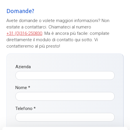
Domande?
Avete domande o volete maggiori informazioni? Non
esitate a contattarci. Chiamateci al numero
+31 (0)316-250830
. Ma è ancora più facile: compilate
direttamente il modulo di contatto qui sotto. Vi
contatteremo al più presto!
Azienda
Nome
*
Telefono
*
Email
*