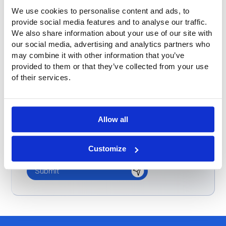
Buitink era già noto
We use cookies to personalise content and ads, to
provide social media features and to analyse our traffic.
Non so / altro
We also share information about your use of our site with
our social media, advertising and analytics partners who
Messaggio
*
may combine it with other information that you’ve
provided to them or that they’ve collected from your use
of their services.
Allow all
Customize