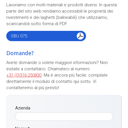
Lavoriamo con molti materiali e prodotti diversi. In questa
parte del sito web rendiamo accessibili le proprietà dei
rivestimenti e dei laghetti (balneabili) che utilizziamo,
scaricandoli sotto forma di PDF.
SBU 075
Domande?
Avete domande o volete maggiori informazioni? Non
esitate a contattarci. Chiamateci al numero
+31 (0)316-250830
. Ma è ancora più facile: compilate
direttamente il modulo di contatto qui sotto. Vi
contatteremo al più presto!
Azienda