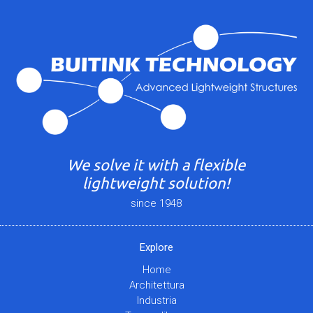
We solve it with a flexible
lightweight solution!
since 1948
Explore
Home
Architettura
Industria