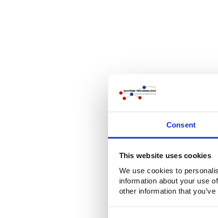
Consent
This website uses cookies
We use cookies to personalis
information about your use of
other information that you’ve