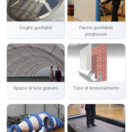
Doghe gonfiabili
Parete gonfiabile
pieghevole
Spazio di luce gratuito
Tubo di tensionamento