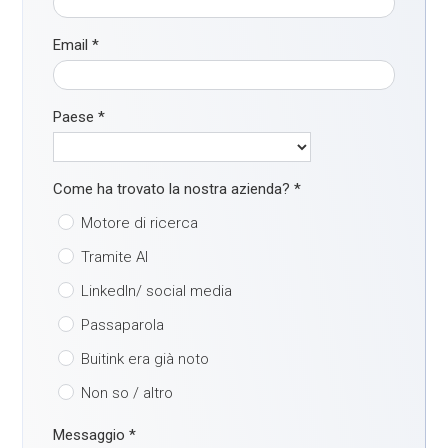
Email
*
Paese
*
Come ha trovato la nostra azienda?
*
Motore di ricerca
Tramite AI
LinkedIn/ social media
Passaparola
Buitink era già noto
Non so / altro
Messaggio
*