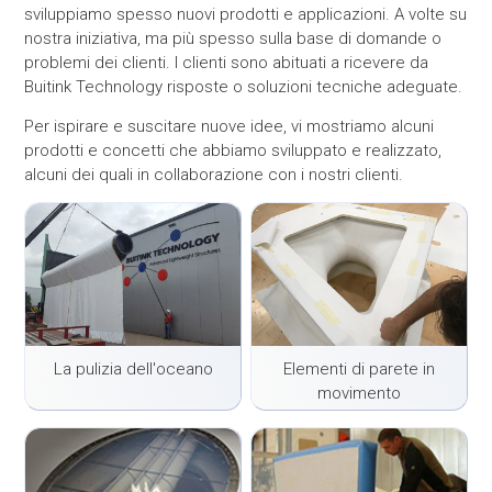
sviluppiamo spesso nuovi prodotti e applicazioni. A volte su
nostra iniziativa, ma più spesso sulla base di domande o
problemi dei clienti. I clienti sono abituati a ricevere da
Buitink Technology risposte o soluzioni tecniche adeguate.
Per ispirare e suscitare nuove idee, vi mostriamo alcuni
prodotti e concetti che abbiamo sviluppato e realizzato,
alcuni dei quali in collaborazione con i nostri clienti.
La pulizia dell'oceano
Elementi di parete in
movimento