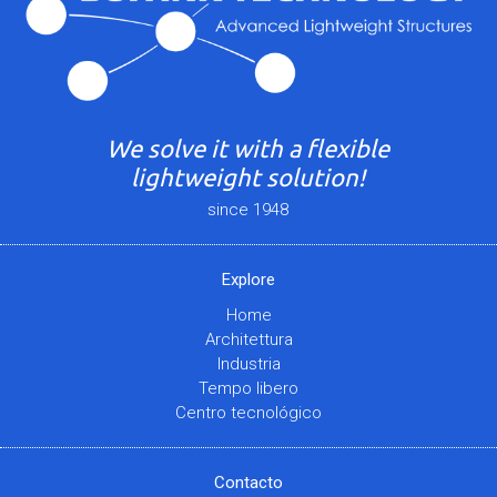
We solve it with a flexible
lightweight solution!
since 1948
Explore
Home
Architettura
Industria
Tempo libero
Centro tecnológico
Contacto