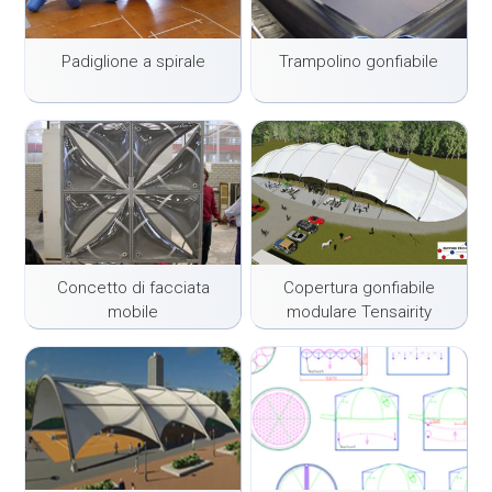
Padiglione a spirale
Trampolino gonfiabile
Concetto di facciata
Copertura gonfiabile
mobile
modulare Tensairity