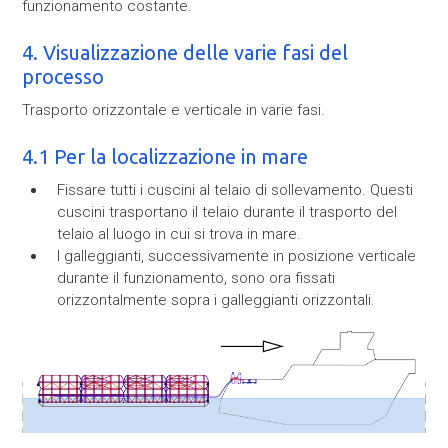
funzionamento costante.
4. Visualizzazione delle varie fasi del
processo
Trasporto orizzontale e verticale in varie fasi.
4.1 Per la localizzazione in mare
Fissare tutti i cuscini al telaio di sollevamento. Questi
cuscini trasportano il telaio durante il trasporto del
telaio al luogo in cui si trova in mare.
I galleggianti, successivamente in posizione verticale
durante il funzionamento, sono ora fissati
orizzontalmente sopra i galleggianti orizzontali.