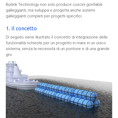
Buitink Technology non solo produce cuscini gonfiabili
galleggianti, ma sviluppa e progetta anche sistemi
galleggianti completi per progetti specifici.
1. Il concetto
Di seguito viene illustrato il concetto di integrazione delle
funzionalità richieste per un progetto in mare in un unico
sistema, senza la necessità di un pontone e di una grande
gru.