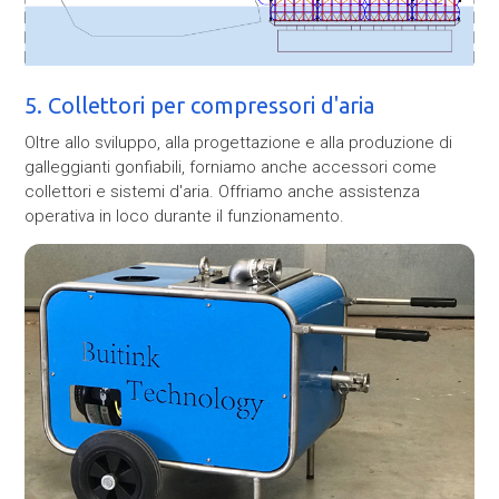
5. Collettori per compressori d'aria
Oltre allo sviluppo, alla progettazione e alla produzione di
galleggianti gonfiabili, forniamo anche
accessori come
collettori e sistemi d'aria. Offriamo anche assistenza
operativa in loco durante il funzionamento.