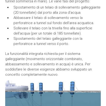
tunnel sommersa in mare). Le varie fasi del progetto:
Spostamento di un telaio di sollevamento galleggiante
(20 tonnellate) dal porto alla zona d'acqua.
Abbassare il telaio di sollevamento verso la
perforatrice a tunnel sul fondo dell'area acquatica.
Sollevare il telaio con la trivella fino alla superficie
dell'acqua (per un totale di 185 tonnellate).
Spostamento del telaio galleggiante con la
perforatrice a tunnel verso il porto.
La funzionalità integrata richiesta per il sistema
galleggiante (movimento orizzontale combinato,
abbassamento e sollevamento in acqua) è unica. Per
soddisfare le diverse esigenze abbiamo sviluppato un
concetto completamente nuovo.