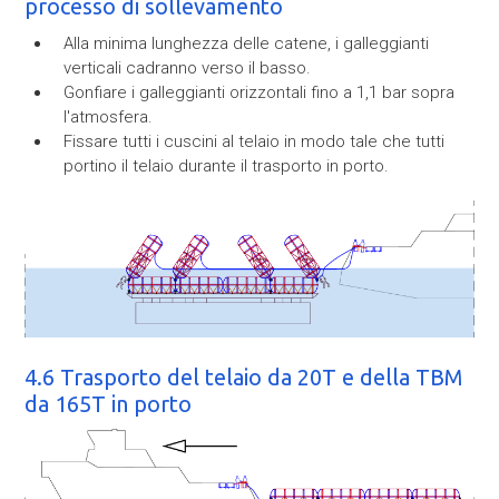
processo di sollevamento
Alla minima lunghezza delle catene, i galleggianti
verticali cadranno verso il basso.
Gonfiare i galleggianti orizzontali fino a 1,1 bar sopra
l'atmosfera.
Fissare tutti i cuscini al telaio in modo tale che tutti
portino il telaio durante il trasporto in porto.
4.6 Trasporto del telaio da 20T e della TBM
da 165T in porto