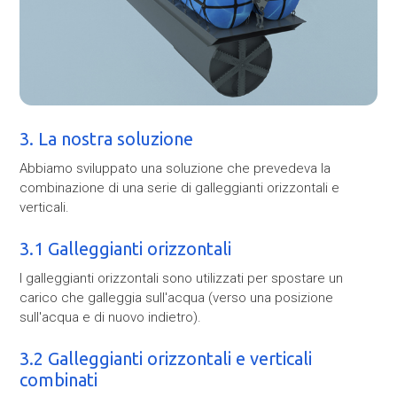
3. La nostra soluzione
Abbiamo sviluppato una soluzione che prevedeva la
combinazione di una serie di galleggianti orizzontali e
verticali.
3.1 Galleggianti orizzontali
I galleggianti orizzontali sono utilizzati per spostare un
carico che galleggia sull'acqua (verso una posizione
sull'acqua e di nuovo indietro).
3.2 Galleggianti orizzontali e verticali
combinati