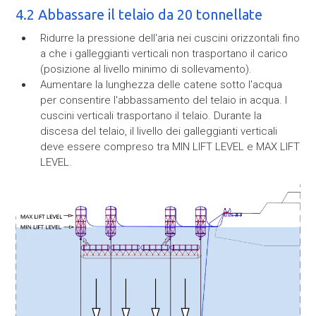
4.2 Abbassare il telaio da 20 tonnellate
Ridurre la pressione dell'aria nei cuscini orizzontali fino
a che i galleggianti verticali non trasportano il carico
(posizione al livello minimo di sollevamento).
Aumentare la lunghezza delle catene sotto l'acqua
per consentire l'abbassamento del telaio in acqua. I
cuscini verticali trasportano il telaio. Durante la
discesa
del telaio, il livello dei galleggianti verticali
deve essere compreso tra MIN LIFT LEVEL e MAX LIFT
LEVEL.