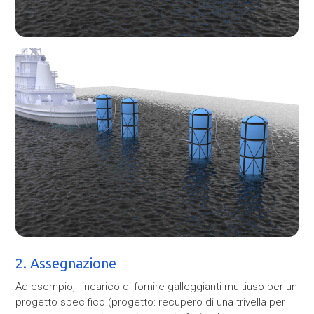
2. Assegnazione
Ad esempio, l'incarico di fornire galleggianti multiuso per un
progetto specifico (progetto: recupero di una trivella per