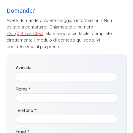
Domande?
Avete domande o volete maggiori informazioni? Non
esitate a contattarci. Chiamateci al numero
+31 (0)316-250830
. Ma è ancora più facile: compilate
direttamente il modulo di contatto qui sotto. Vi
contatteremo al più presto!
Azienda
Nome
*
Telefono
*
Email
*