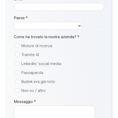
Paese
*
Come ha trovato la nostra azienda?
*
Motore di ricerca
Tramite AI
LinkedIn/ social media
Passaparola
Buitink era già noto
Non so / altro
Messaggio
*