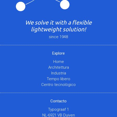
We solve it with a flexible
lightweight solution!
since 1948
Explore
Home
Architettura
Industria
Tempo libero
Centro tecnológico
Contacto
Typograaf 1
NL-6921 VB Duiven