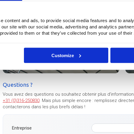
5
6
e content and ads, to provide social media features and to analy
 our site with our social media, advertising and analytics partn
 provided to them or that they’ve collected from your use of their
Customize
Questions ?
Vous avez des questions ou souhaitez obtenir plus d'information
+31 (0)316-250830
. Mais plus simple encore : remplissez direct
contacterons dans les plus brefs délais !
Entreprise