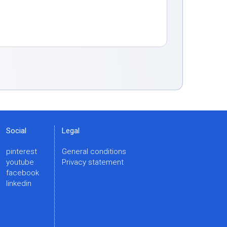
Social
Legal
pinterest
General conditions
youtube
Privacy statement
facebook
linkedin