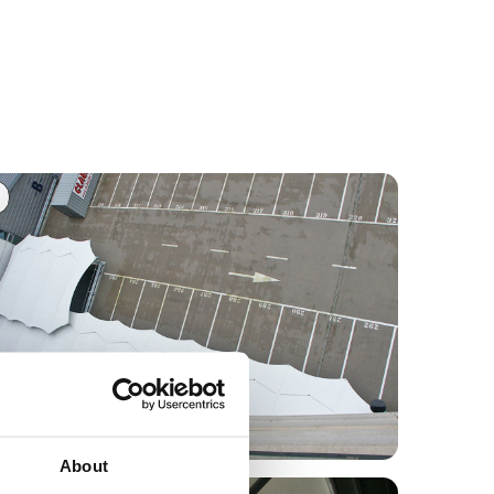
About