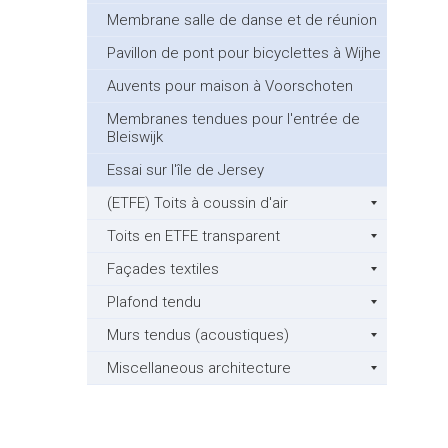
Membrane salle de danse et de réunion
Pavillon de pont pour bicyclettes à Wijhe
Auvents pour maison à Voorschoten
Membranes tendues pour l'entrée de
Bleiswijk
Essai sur l'île de Jersey
(ETFE) Toits à coussin d'air
Toits en ETFE transparent
Façades textiles
Plafond tendu
Murs tendus (acoustiques)
Miscellaneous architecture