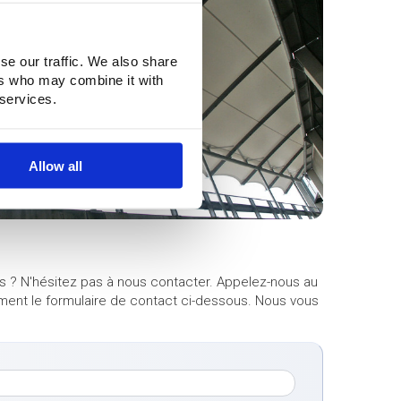
se our traffic. We also share
ers who may combine it with
 services.
Allow all
s ? N'hésitez pas à nous contacter. Appelez-nous au
ement le formulaire de contact ci-dessous. Nous vous