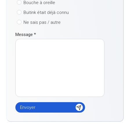
Bouche à oreille
Buitink était déjà connu
Ne sais pas / autre
Message
*