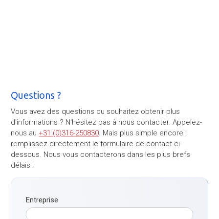
Questions ?
Vous avez des questions ou souhaitez obtenir plus
d'informations ? N'hésitez pas à nous contacter. Appelez-
nous au
+31 (0)316-250830
. Mais plus simple encore :
remplissez directement le formulaire de contact ci-
dessous. Nous vous contacterons dans les plus brefs
délais !
Entreprise