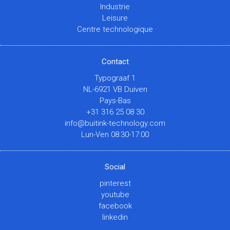
Industrie
Leisure
Centre technologique
Contact
Typograaf 1
NL-6921 VB Duiven
Pays-Bas
+31 316 25 08 30
info@buitink-technology.com
Lun-Ven 08:30-17:00
Social
pinterest
youtube
facebook
linkedin