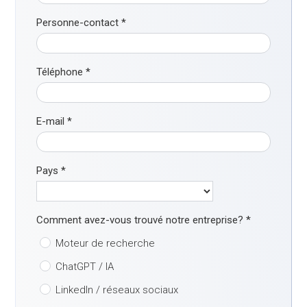
Personne-contact
*
Téléphone
*
E-mail
*
Pays
*
Comment avez-vous trouvé notre entreprise?
*
Moteur de recherche
ChatGPT / IA
LinkedIn / réseaux sociaux