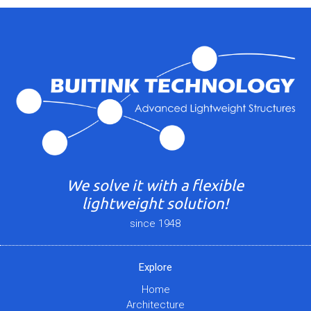
We solve it with a flexible
lightweight solution!
since 1948
Explore
Home
Architecture