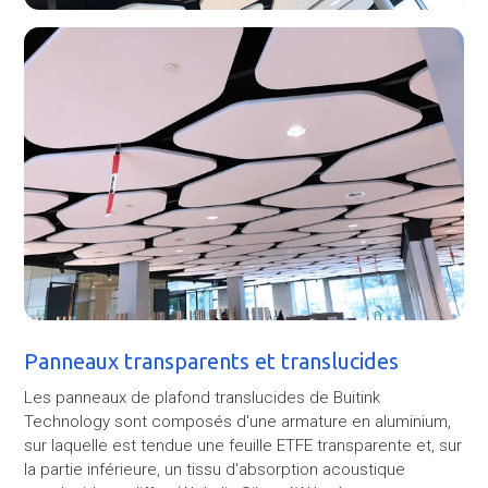
Panneaux transparents et translucides
Les panneaux de plafond translucides de Buitink
Technology sont composés d'une armature en aluminium,
sur laquelle est tendue une feuille ETFE transparente et, sur
la partie inférieure, un tissu d'absorption acoustique