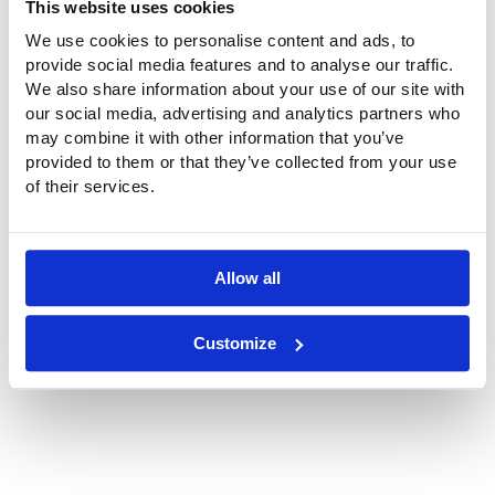
This website uses cookies
We use cookies to personalise content and ads, to
provide social media features and to analyse our traffic.
We also share information about your use of our site with
our social media, advertising and analytics partners who
may combine it with other information that you’ve
provided to them or that they’ve collected from your use
of their services.
Localisation
Philips Healthcare, Veenpluis 6, Best
Allow all
Customize