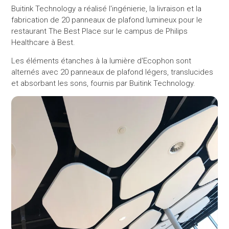
Buitink Technology a réalisé l'ingénierie, la livraison et la
fabrication de 20 panneaux de plafond lumineux pour le
restaurant The Best Place sur le campus de Philips
Healthcare à Best.
Les éléments étanches à la lumière d'Ecophon sont
alternés avec 20 panneaux de plafond légers, translucides
et absorbant les sons, fournis par Buitink Technology.