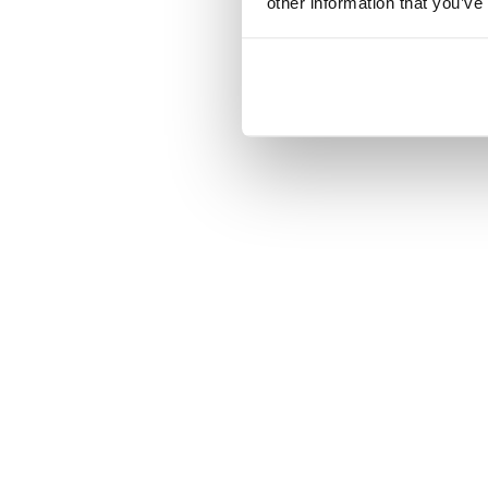
other information that you’ve