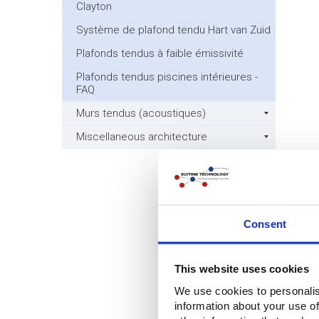
Clayton
Système de plafond tendu Hart van Zuid
Plafonds tendus à faible émissivité
Plafonds tendus piscines intérieures -
FAQ
Murs tendus (acoustiques)
Miscellaneous architecture
Consent
This website uses cookies
We use cookies to personalis
information about your use of