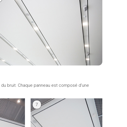
ion du bruit. Chaque panneau est composé d'une
7