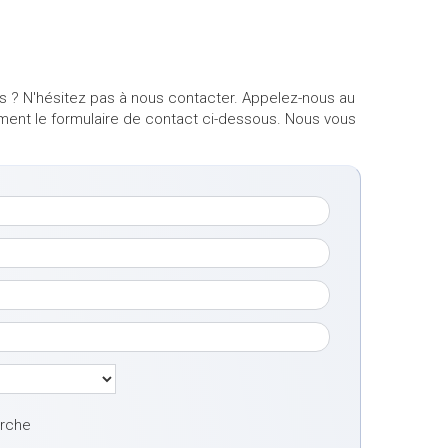
s ? N'hésitez pas à nous contacter. Appelez-nous au
ement le formulaire de contact ci-dessous. Nous vous
erche