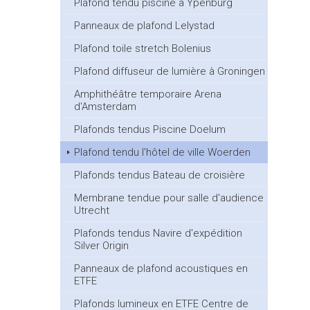
Plafond tendu piscine à Ypenburg
Panneaux de plafond Lelystad
Plafond toile stretch Bolenius
Plafond diffuseur de lumière à Groningen
Amphithéâtre temporaire Arena
d'Amsterdam
Plafonds tendus Piscine Doelum
Plafond tendu l'hôtel de ville Woerden
Plafonds tendus Bateau de croisière
Membrane tendue pour salle d'audience
Utrecht
Plafonds tendus Navire d'expédition
Silver Origin
Panneaux de plafond acoustiques en
ETFE
Plafonds lumineux en ETFE Centre de