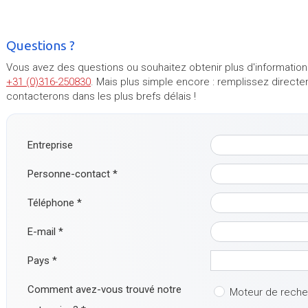
Questions ?
Vous avez des questions ou souhaitez obtenir plus d'information
+31 (0)316-250830
. Mais plus simple encore : remplissez direct
contacterons dans les plus brefs délais !
Entreprise
Personne-contact
*
Téléphone
*
E-mail
*
Pays
*
Comment avez-vous trouvé notre
Moteur de rech