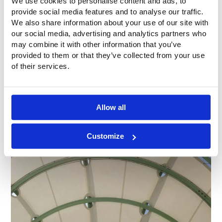
We use cookies to personalise content and ads, to
provide social media features and to analyse our traffic.
We also share information about your use of our site with
our social media, advertising and analytics partners who
may combine it with other information that you’ve
provided to them or that they’ve collected from your use
of their services.
Allow all
Customize