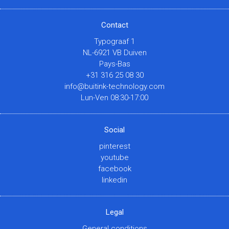
Contact
Typograaf 1
NL-6921 VB Duiven
Pays-Bas
+31 316 25 08 30
info@buitink-technology.com
Lun-Ven 08:30-17:00
Social
pinterest
youtube
facebook
linkedin
Legal
General conditions