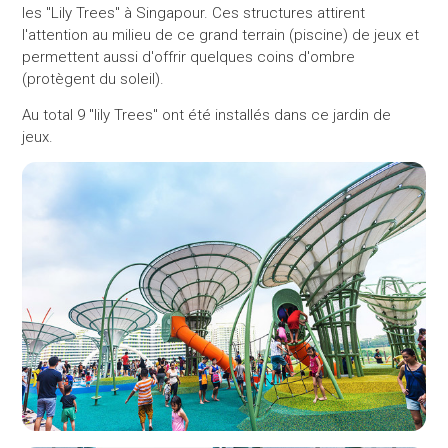
les "Lily Trees" à Singapour. Ces structures attirent
l'attention au milieu de ce grand terrain (piscine) de jeux et
permettent aussi d'offrir quelques coins d'ombre
(protègent du soleil).
Au total 9 "lily Trees" ont été installés dans ce jardin de
jeux.