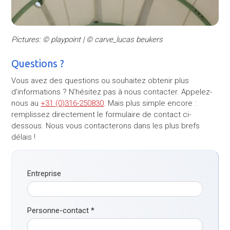
Pictures: © playpoint | © carve_lucas beukers
Questions ?
Vous avez des questions ou souhaitez obtenir plus
d'informations ? N'hésitez pas à nous contacter. Appelez-
nous au
+31 (0)316-250830
. Mais plus simple encore :
remplissez directement le formulaire de contact ci-
dessous. Nous vous contacterons dans les plus brefs
délais !
Entreprise
Personne-contact
*