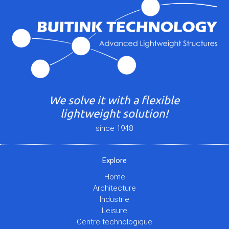
We solve it with a flexible
lightweight solution!
since 1948
Explore
Home
Architecture
Industrie
Leisure
Centre technologique