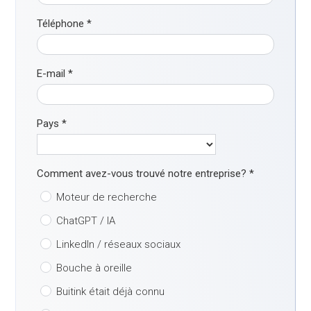
Téléphone
*
E-mail
*
Pays
*
Comment avez-vous trouvé notre entreprise?
*
Moteur de recherche
ChatGPT / IA
LinkedIn / réseaux sociaux
Bouche à oreille
Buitink était déjà connu