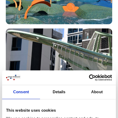
Consent
Details
About
This website uses cookies