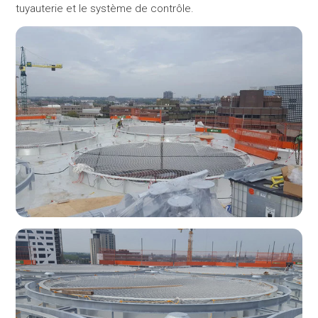
tuyauterie et le système de contrôle.