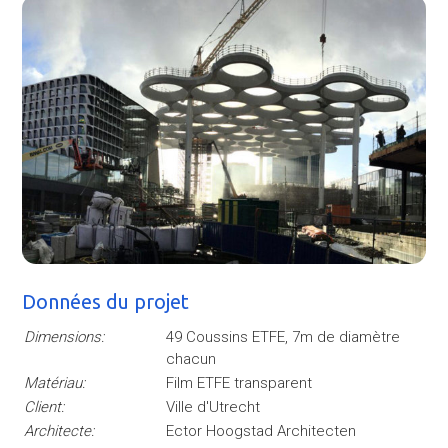
Données du projet
Dimensions:
49 Coussins ETFE, 7m de diamètre
chacun
Matériau:
Film ETFE transparent
Client:
Ville d'Utrecht
Architecte:
Ector Hoogstad Architecten