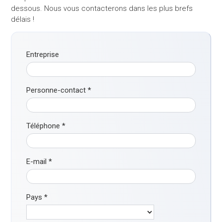
dessous. Nous vous contacterons dans les plus brefs
délais !
Entreprise
Personne-contact
*
Téléphone
*
E-mail
*
Pays
*