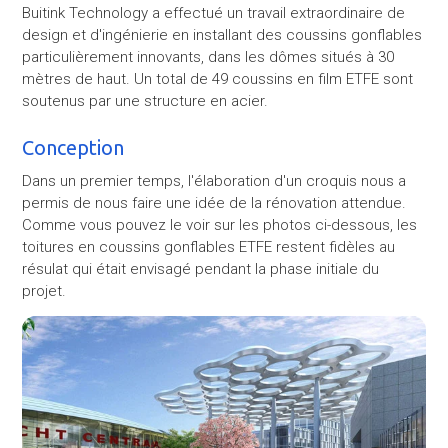
Buitink Technology a effectué un travail extraordinaire de
design et d'ingénierie en installant des coussins gonflables
particulièrement innovants, dans les dômes situés à 30
mètres de haut. Un total de 49 coussins en film ETFE sont
soutenus par une structure en acier.
Conception
Dans un premier temps, l'élaboration d'un croquis nous a
permis de nous faire une idée de la rénovation attendue.
Comme vous pouvez le voir sur les photos ci-dessous, les
toitures en coussins gonflables ETFE restent fidèles au
résulat qui était envisagé pendant la phase initiale du
projet.