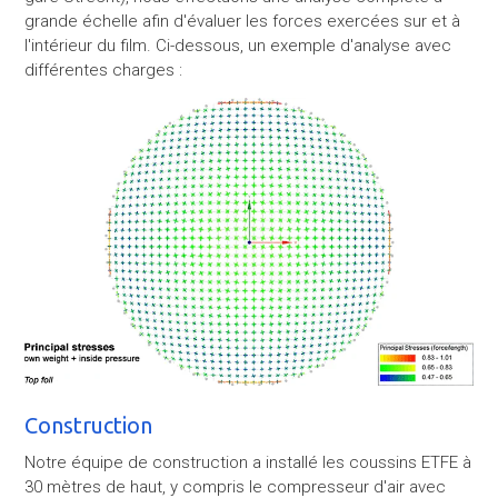
grande échelle afin d'évaluer les forces exercées sur et à
l'intérieur du film. Ci-dessous, un exemple d'analyse avec
différentes charges :
Construction
Notre équipe de construction a installé les coussins ETFE à
30 mètres de haut, y compris le compresseur d'air avec