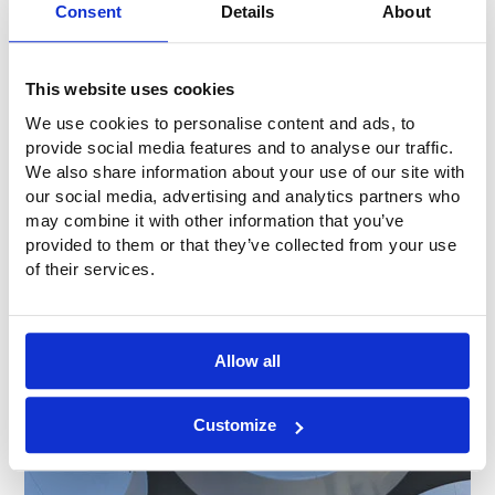
Consent
Details
About
This website uses cookies
We use cookies to personalise content and ads, to
provide social media features and to analyse our traffic.
We also share information about your use of our site with
our social media, advertising and analytics partners who
may combine it with other information that you’ve
provided to them or that they’ve collected from your use
of their services.
Allow all
Customize