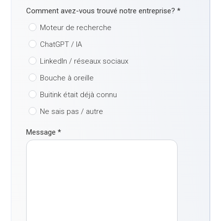
Comment avez-vous trouvé notre entreprise?
*
Moteur de recherche
ChatGPT / IA
LinkedIn / réseaux sociaux
Bouche à oreille
Buitink était déjà connu
Ne sais pas / autre
Message
*