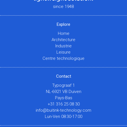
since 1948
Explore
Home
Architecture
Industrie
Leisure
Centre technologique
Contact
Typograaf 1
NL-6921 VB Duiven
Pays-Bas
+31 316 25 08 30
info@buitink-technology.com
Lun-Ven 08:30-17:00