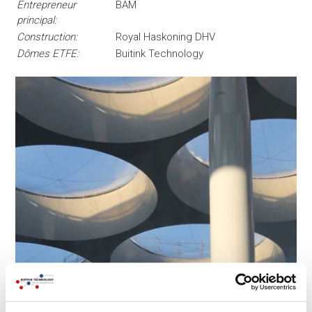
Entrepreneur
BAM
principal:
Construction:
Royal Haskoning DHV
Dômes ETFE:
Buitink Technology