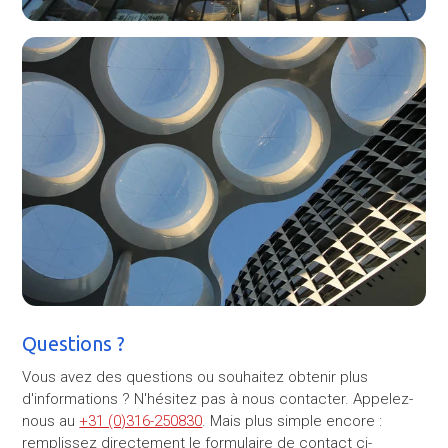
Questions ?
Vous avez des questions ou souhaitez obtenir plus
d'informations ? N'hésitez pas à nous contacter. Appelez-
nous au
+31 (0)316-250830
. Mais plus simple encore :
remplissez directement le formulaire de contact ci-