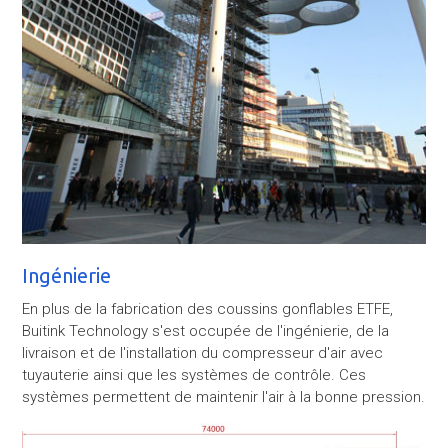
Ingénierie
En plus de la fabrication des coussins gonflables ETFE,
Buitink Technology s'est occupée de l'ingénierie, de la
livraison et de l'installation du compresseur d'air avec
tuyauterie ainsi que les systèmes de contrôle. Ces
systèmes permettent de maintenir l'air à la bonne pression.