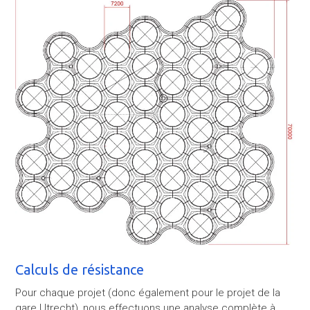
Calculs de résistance
Pour chaque projet (donc également pour le projet de la
gare Utrecht), nous effectuons une analyse complète à