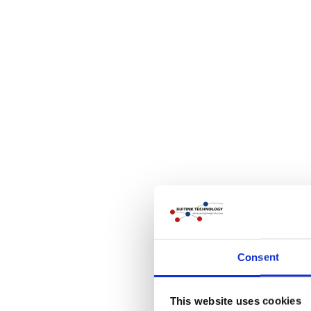
Consent
This website uses cookies