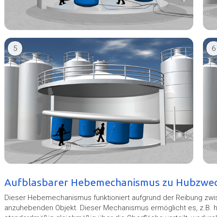
5
6
Aufblasbarer Hebemechanismus zu Hubzwe
Dieser Hebemechanismus funktioniert aufgrund der Reibung zwi
anzuhebenden Objekt. Dieser Mechanismus ermöglicht es, z.B. h