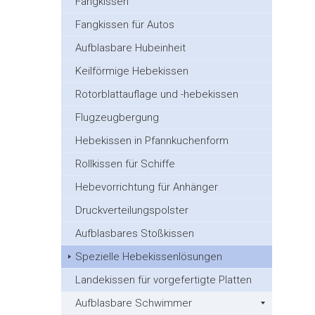
Fangkissen
Fangkissen für Autos
Aufblasbare Hubeinheit
Keilförmige Hebekissen
Rotorblattauflage und -hebekissen
Flugzeugbergung
Hebekissen in Pfannkuchenform
Rollkissen für Schiffe
Hebevorrichtung für Anhänger
Druckverteilungspolster
Aufblasbares Stoßkissen
Spezielle Hebekissenlösungen
Landekissen für vorgefertigte Platten
Aufblasbare Schwimmer