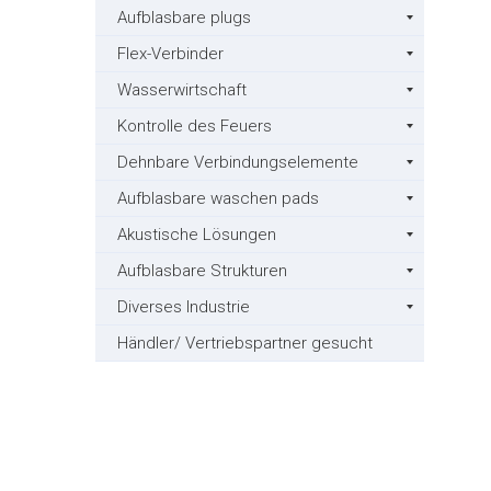
Aufblasbare plugs
Flex-Verbinder
Wasserwirtschaft
Kontrolle des Feuers
Dehnbare Verbindungselemente
Aufblasbare waschen pads
Akustische Lösungen
Aufblasbare Strukturen
Diverses Industrie
Händler/ Vertriebspartner gesucht