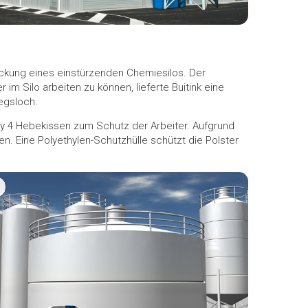
kung eines einstürzenden Chemiesilos. Der
im Silo arbeiten zu können, lieferte Buitink eine
iegsloch.
gy 4 Hebekissen zum Schutz der Arbeiter. Aufgrund
n. Eine Polyethylen-Schutzhülle schützt die Polster