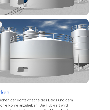
cken
schen der Kontaktfläche des Balgs und dem
ohle Rohre anzuheben. Die Hubkraft wird