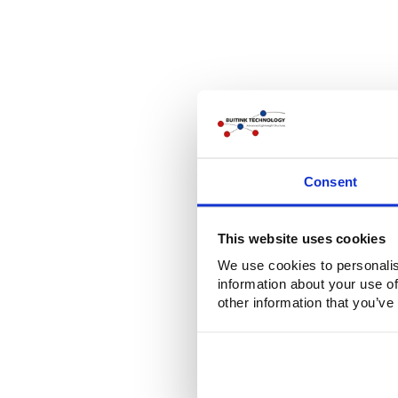
Consent
This website uses cookies
We use cookies to personalis
information about your use of
other information that you’ve