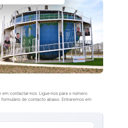
 em contactar-nos. Ligue-nos para o número
o formulário de contacto abaixo. Entraremos em