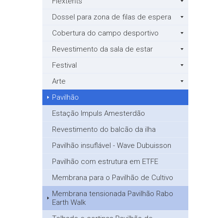
Flextents
Dossel para zona de filas de espera
Cobertura do campo desportivo
Revestimento da sala de estar
Festival
Arte
Pavilhão
Estação Impuls Amesterdão
Revestimento do balcão da ilha
Pavilhão insuflável - Wave Dubuisson
Pavilhão com estrutura em ETFE
Membrana para o Pavilhão de Cultivo
Membrana tensionada Pavilhão Rabo
Earth Walk