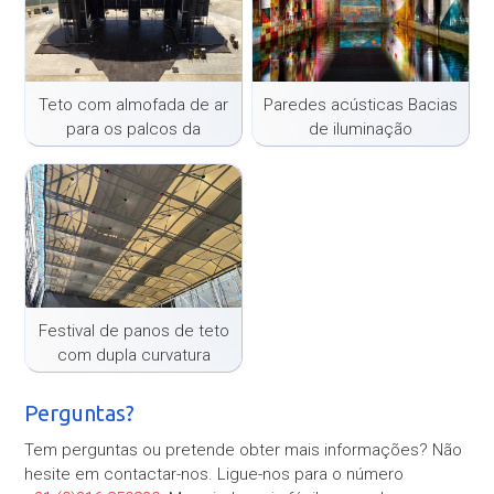
Teto com almofada de ar
Paredes acústicas Bacias
para os palcos da
de iluminação
digressão MDNA 2012
Festival de panos de teto
com dupla curvatura
Perguntas?
Tem perguntas ou pretende obter mais informações? Não
hesite em contactar-nos. Ligue-nos para o número