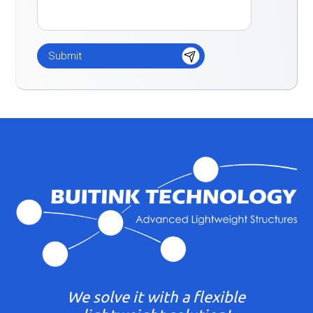
We solve it with a flexible