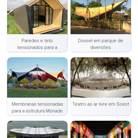
Paredes e teto
Dossel em parque de
tensionados para a
diversões
Diamond Suite
Membranas tensionadas
Teatro ao ar livre em Soest
para a estrutura Monade