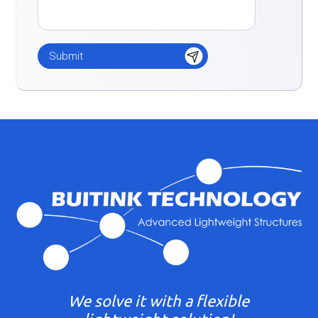
We solve it with a flexible