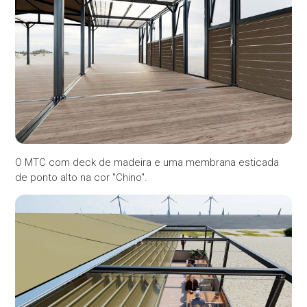
O MTC com deck de madeira e uma membrana esticada
de ponto alto na cor "Chino".