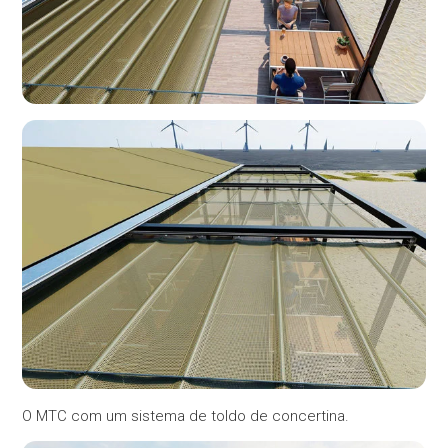
O MTC com um sistema de toldo de concertina.