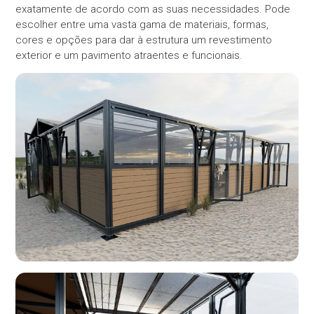
exatamente de acordo com as suas necessidades. Pode
escolher entre uma vasta gama de materiais, formas,
cores e opções para dar à estrutura um revestimento
exterior e um pavimento atraentes e funcionais.