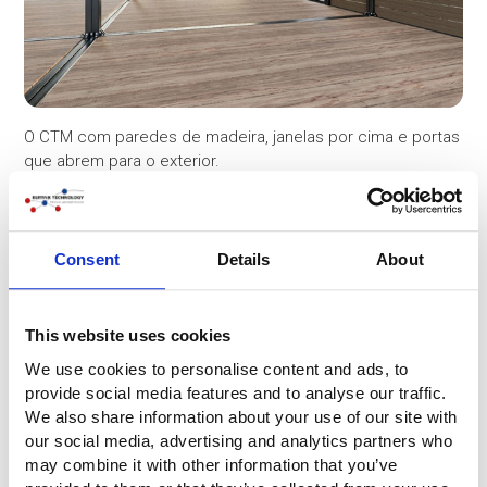
O CTM com paredes de madeira, janelas por cima e portas
que abrem para o exterior.
Consent
Details
About
This website uses cookies
We use cookies to personalise content and ads, to
provide social media features and to analyse our traffic.
We also share information about your use of our site with
our social media, advertising and analytics partners who
may combine it with other information that you’ve