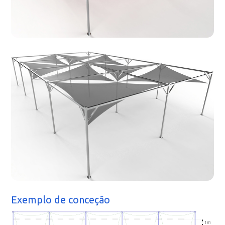
Exemplo de conceção