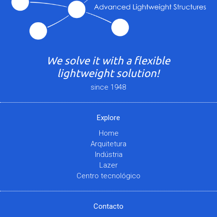
We solve it with a flexible
lightweight solution!
since 1948
Explore
Home
Arquitetura
Indústria
Lazer
Centro tecnológico
Contacto