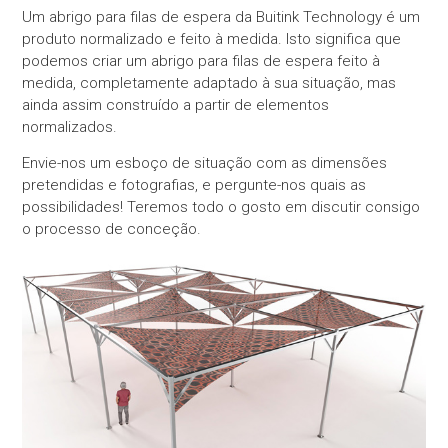
Um abrigo para filas de espera da Buitink Technology é um
produto normalizado e feito à medida. Isto significa que
podemos criar um abrigo para filas de espera feito à
medida, completamente adaptado à sua situação, mas
ainda assim construído a partir de elementos
normalizados.
Envie-nos um esboço de situação com as dimensões
pretendidas e fotografias, e pergunte-nos quais as
possibilidades! Teremos todo o gosto em discutir consigo
o processo de conceção.