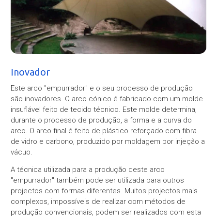
Inovador
Este arco "empurrador" e o seu processo de produção
são inovadores. O arco cónico é fabricado com um molde
insuflável feito de tecido técnico. Este molde determina,
durante o processo de produção, a forma e a curva do
arco. O arco final é feito de plástico reforçado com fibra
de vidro e carbono, produzido por moldagem por injeção a
vácuo.
A técnica utilizada para a produção deste arco
"empurrador" também pode ser utilizada para outros
projectos com formas diferentes. Muitos projectos mais
complexos, impossíveis de realizar com métodos de
produção convencionais, podem ser realizados com esta