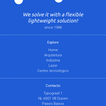
We solve it with a flexible
lightweight solution!
since 1948
Explore
Home
Arquitetura
Indústria
Lazer
Centro tecnológico
Contacto
Typograaf 1
NL-6921 VB Duiven
Países Baixos