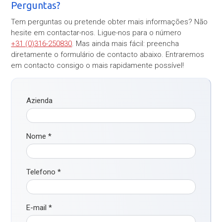
Perguntas?
Tem perguntas ou pretende obter mais informações? Não
hesite em contactar-nos. Ligue-nos para o número
+31 (0)316-250830
. Mas ainda mais fácil: preencha
diretamente o formulário de contacto abaixo. Entraremos
em contacto consigo o mais rapidamente possível!
Azienda
Nome
*
Telefono
*
E-mail
*