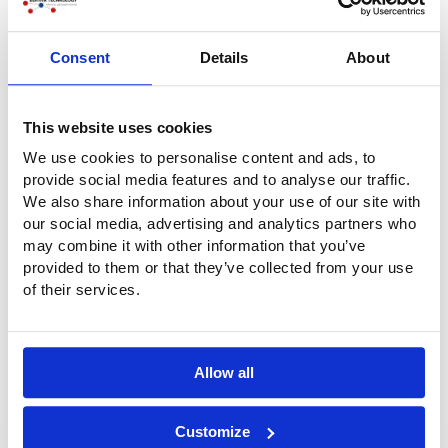
Consent
Details
About
This website uses cookies
We use cookies to personalise content and ads, to
provide social media features and to analyse our traffic.
We also share information about your use of our site with
our social media, advertising and analytics partners who
may combine it with other information that you’ve
provided to them or that they’ve collected from your use
of their services.
Allow all
Customize