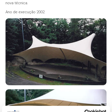
nova técnica.
Ano de execução 2002.