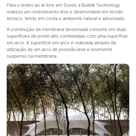
Para o teatro ao ar livre em Soest, a Buitink Technology
realizou um revestimento leve e desmontável em tecido
técnico, tendo em conta o ambiente natural e arborizado.
A construção da membrana tensionada consiste em duas
superfícies de ponto alto combinadas com uma superfície
em arco. A superfície em arco é realizada através da
utilização de um arco de pressão leve e livremente
suspenso na membrana.