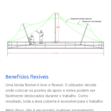
Benefícios flexíveis
Uma tenda flexível é leve e flexível. O utilizador decide
onde colocar os postes de apoio e estes podem ser
facilmente deslocados durante o trabalho. Como
resultado, toda a área coberta é acessível para o trabalho.
Além disso, não é necessário qualquer equipamento