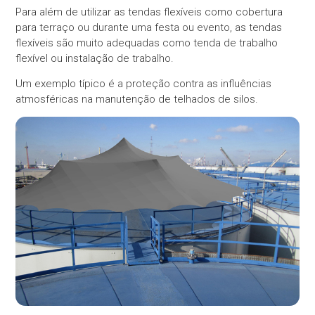
Para além de utilizar as tendas flexíveis como cobertura
para terraço ou durante uma festa ou evento, as tendas
flexíveis são muito adequadas como tenda de trabalho
flexível ou instalação de trabalho.
Um exemplo típico é a proteção contra as influências
atmosféricas na manutenção de telhados de silos.