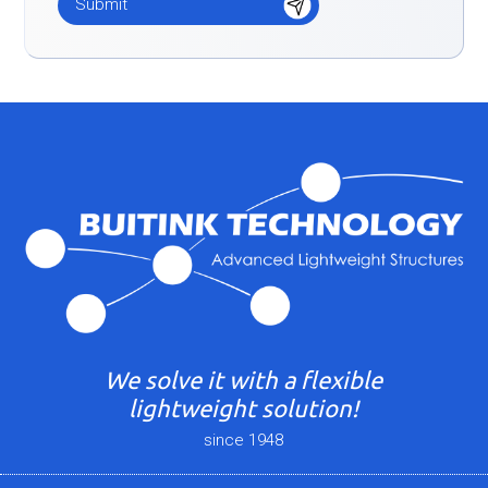
We solve it with a flexible
lightweight solution!
since 1948