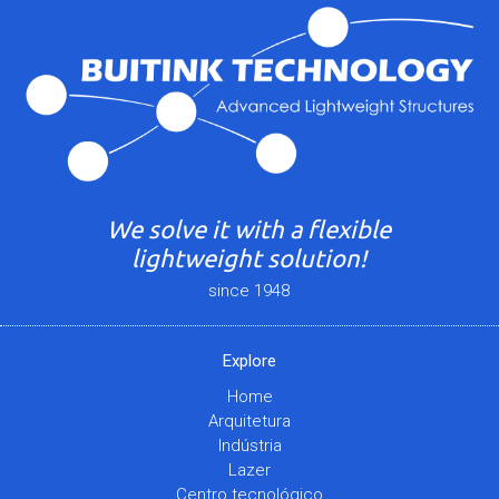
We solve it with a flexible
lightweight solution!
since 1948
Explore
Home
Arquitetura
Indústria
Lazer
Centro tecnológico