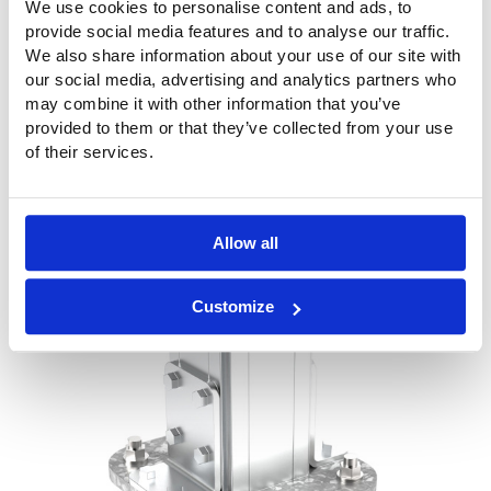
We use cookies to personalise content and ads, to
provide social media features and to analyse our traffic.
We also share information about your use of our site with
our social media, advertising and analytics partners who
may combine it with other information that you’ve
provided to them or that they’ve collected from your use
of their services.
Allow all
Customize