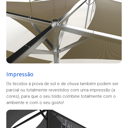
Impressão
Os tecidos à prova de sol e de chuva também podem ser
parcial ou totalmente revestidos com uma impressão (a
cores), para que o seu toldo combine totalmente com o
ambiente e com o seu gosto!