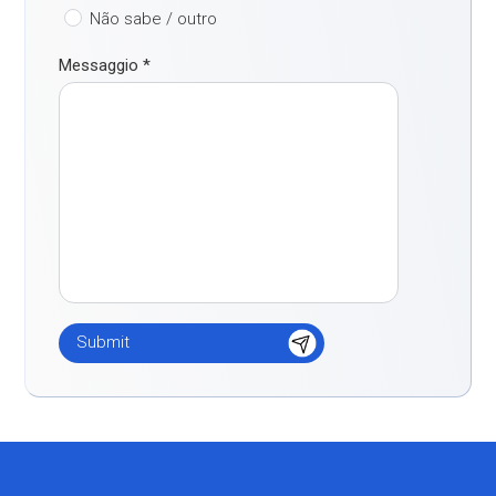
Não sabe / outro
Messaggio
*