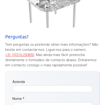
Perguntas?
Tem perguntas ou pretende obter mais informações? Não
hesite em contactar-nos. Ligue-nos para o número
+31 (0)316-250830
. Mas ainda mais fácil: preencha
diretamente o formulário de contacto abaixo. Entraremos
em contacto consigo o mais rapidamente possível!
Azienda
Nome
*