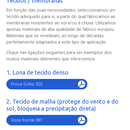
Tecidos / membranas
Em função das suas necessidades, seleccionamos um
tecido adequado para si, a partir do qual fabricamos as
membranas resistentes ao sol e/ou à chuva. Utilizamos
apenas materiais de alta qualidade de fabrico europeu.
Materiais que se revelaram, ao longo de décadas,
perfeitamente adaptados a este tipo de aplicação.
Clique nas ligações seguintes para ver exemplos dos
muitos materiais diferentes que oferecemos:
1. Lona de tecido denso
Prova Soltis 502
2. Tecido de malha (protege do vento e do
sol, bloqueia a precipitação direta)
Vista frontal 381