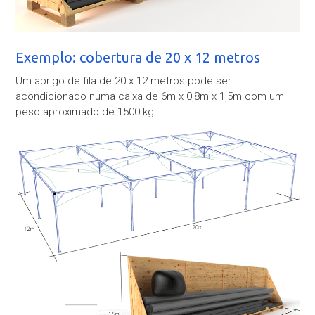
Exemplo: cobertura de 20 x 12 metros
Um abrigo de fila de 20 x 12 metros pode ser
acondicionado numa caixa de 6m x 0,8m x 1,5m com um
peso aproximado de 1500 kg.