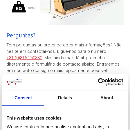
Perguntas?
Tem perguntas ou pretende obter mais informações? Não
hesite em contactar-nos. Ligue-nos para o número
+31 (0)316-250830
. Mas ainda mais fácil: preencha
diretamente o formulário de contacto abaixo. Entraremos
em contacto consigo o mais rapidamente possível!
Azienda
Consent
Details
About
Nome
*
This website uses cookies
We use cookies to personalise content and ads, to