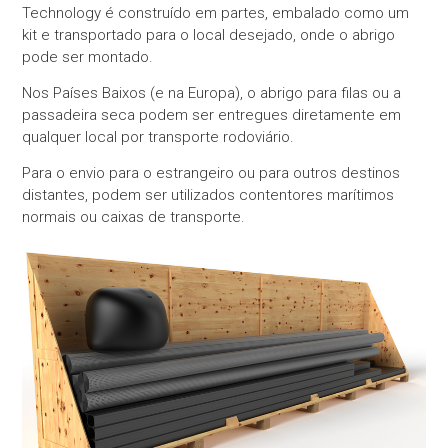
Technology é construído em partes, embalado como um
kit e transportado para o local desejado, onde o abrigo
pode ser montado.
Nos Países Baixos (e na Europa), o abrigo para filas ou a
passadeira seca podem ser entregues diretamente em
qualquer local por transporte rodoviário.
Para o envio para o estrangeiro ou para outros destinos
distantes, podem ser utilizados contentores marítimos
normais ou caixas de transporte.