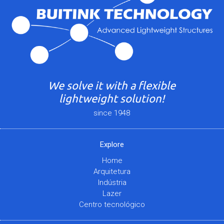
We solve it with a flexible
lightweight solution!
since 1948
Explore
Home
Arquitetura
Indústria
Lazer
Centro tecnológico