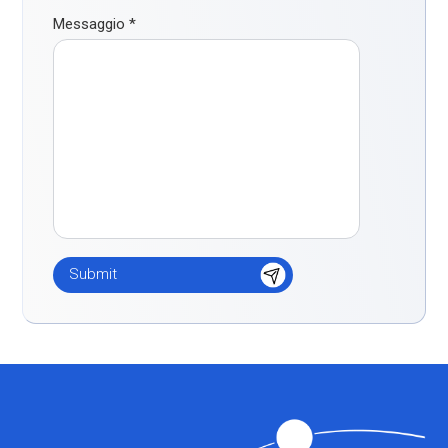
Messaggio
*