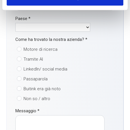
Paese
*
Come ha trovato la nostra azienda?
*
Motore di ricerca
Tramite AI
LinkedIn/ social media
Passaparola
Buitink era già noto
Non so / altro
Messaggio
*