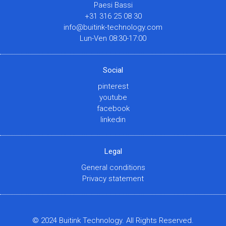
Paesi Bassi
+31 316 25 08 30
info@buitink-technology.com
Lun-Ven 08:30-17:00
Social
pinterest
youtube
facebook
linkedin
Legal
General conditions
Privacy statement
© 2024 Buitink Technology. All Rights Reserved.