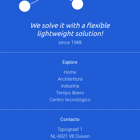
We solve it with a flexible
lightweight solution!
since 1948
Explore
Home
Architettura
Industria
Tempo libero
Centro tecnológico
Contacto
Typograaf 1
NL-6921 VB Duiven