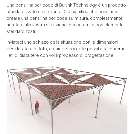
Una pensilina per code di Buitink Technology è un prodotto
standardizzato e su misura. Ciò significa che possiamo
creare una pensilina per code su misura, completamente
adattata alla vostra situazione, ma costruita con elementi
standardizzati.
Inviateci uno schizzo della situazione con le dimensioni
desiderate e le foto, e chiedeteci delle possibilità! Saremo
lieti di discutere con voi il processo di progettazione.