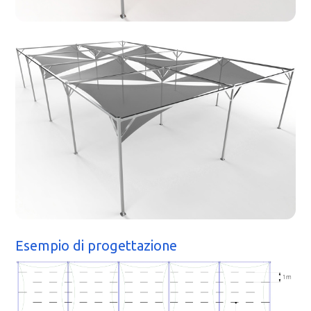
Esempio di progettazione