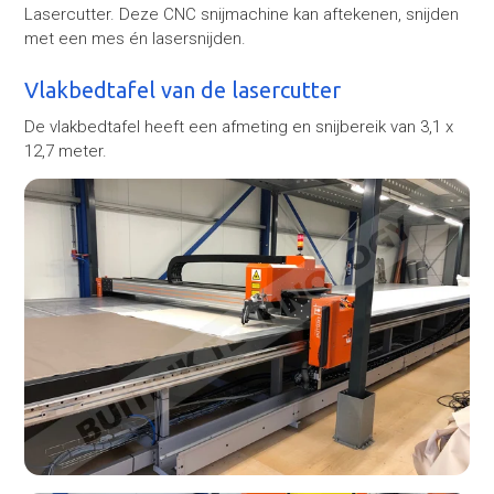
Lasercutter. Deze CNC snijmachine kan aftekenen, snijden
met een mes én lasersnijden.
Vlakbedtafel van de lasercutter
De vlakbedtafel heeft een afmeting en snijbereik van 3,1 x
12,7 meter.